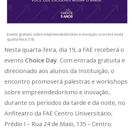
Evento gratuito sobre empreendedorismo e inovação ocorrerá nesta
quarta-feira (19)
Nesta quarta-feira, dia 19, a FAE receberá o
evento
Choice Day
. Com entrada gratuita e
direcionado aos alunos da Instituição, o
encontro promoverá palestras e workshops
sobre empreendedorismo e inovação,
durante os períodos da tarde e da noite, no
Anfiteatro da FAE Centro Universitário,
Prédio I – Rua 24 de Maio, 135 – Centro.