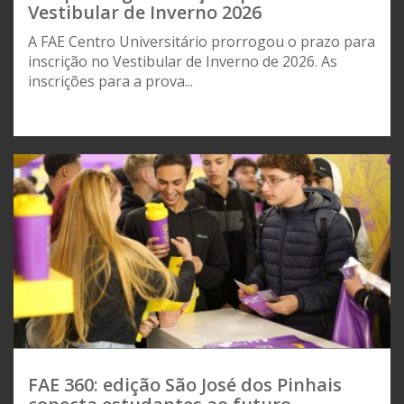
Vestibular de Inverno 2026
A FAE Centro Universitário prorrogou o prazo para
inscrição no Vestibular de Inverno de 2026. As
inscrições para a prova...
FAE 360: edição São José dos Pinhais