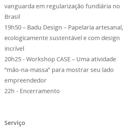
vanguarda em regularização fundiária no
Brasil
19h50 – Badu Design – Papelaria artesanal,
ecologicamente sustentável e com design
incrível
20h25 - Workshop CASE – Uma atividade
“mão-na-massa” para mostrar seu lado
empreendedor
22h - Encerramento
Serviço