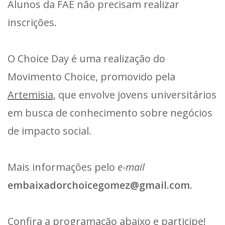
Alunos da FAE não precisam realizar
inscrições.
O Choice Day é uma realização do
Movimento Choice, promovido pela
Artemisia
, que envolve jovens universitários
em busca de conhecimento sobre negócios
de impacto social.
Mais informações pelo
e-mail
embaixadorchoicegomez@gmail.com
.
Confira a programação abaixo e participe!