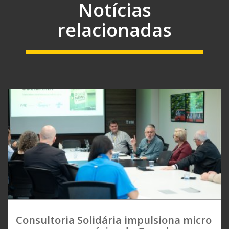
Notícias
relacionadas
Consultoria Solidária impulsiona micro