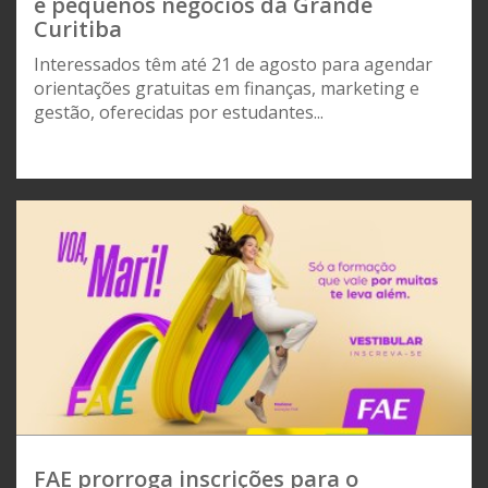
e pequenos negócios da Grande
Curitiba
Interessados têm até 21 de agosto para agendar
orientações gratuitas em finanças, marketing e
gestão, oferecidas por estudantes...
FAE prorroga inscrições para o