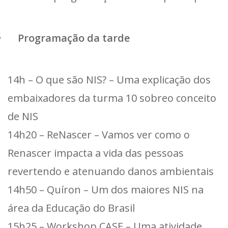
Programação da tarde
14h – O que são NIS? – Uma explicação dos
embaixadores da turma 10 sobreo conceito
de NIS
14h20 – ReNascer – Vamos ver como o
Renascer impacta a vida das pessoas
revertendo e atenuando danos ambientais
14h50 – Quíron – Um dos maiores NIS na
área da Educação do Brasil
15h25 – Workshop CASE – Uma atividade