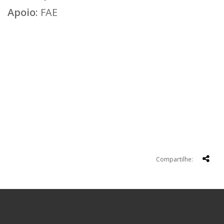
Apoio
: FAE
Compartilhe: