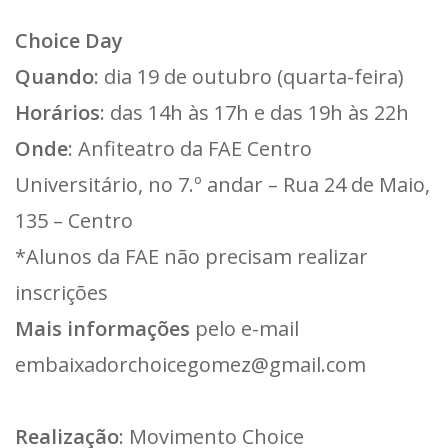
Choice Day
Quando
: dia 19 de outubro (quarta-feira)
Horários
: das 14h às 17h e das 19h às 22h
Onde
: Anfiteatro da FAE Centro
Universitário, no 7.º andar – Rua 24 de Maio,
135 – Centro
*Alunos da FAE não precisam realizar
inscrições
Mais informações
pelo e-mail
embaixadorchoicegomez@gmail.com
Realização
: Movimento Choice