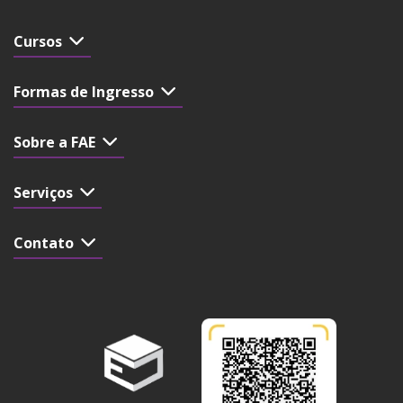
Cursos
Formas de Ingresso
Sobre a FAE
Serviços
Contato