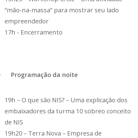
“mão-na-massa” para mostrar seu lado
empreendedor
17h - Encerramento
Programação da noite
19h – O que são NIS? – Uma explicação dos
embaixadores da turma 10 sobreo conceito
de NIS
19h20 – Terra Nova – Empresa de