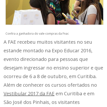
Confira a ganhadora do vale-compras da Fnac
A FAE recebeu muitos visitantes no seu
estande montado na Expo Educar 2016,
evento direcionado para pessoas que
desejam ingressar no ensino superior e que
ocorreu de 6 a 8 de outubro, em Curitiba.
Além de conhecer os cursos ofertados no
Vestibular 2017 da FAE
em Curitiba e em
São José dos Pinhais, os visitantes