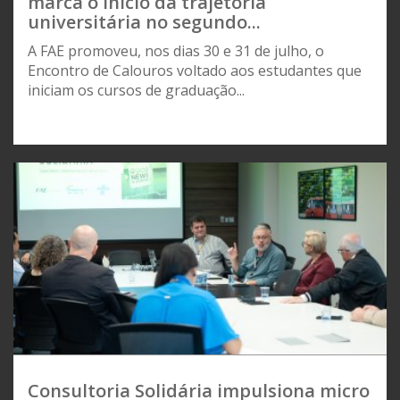
marca o início da trajetória
universitária no segundo...
A FAE promoveu, nos dias 30 e 31 de julho, o
Encontro de Calouros voltado aos estudantes que
iniciam os cursos de graduação...
Consultoria Solidária impulsiona micro