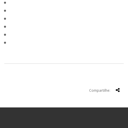
Compartilhe: