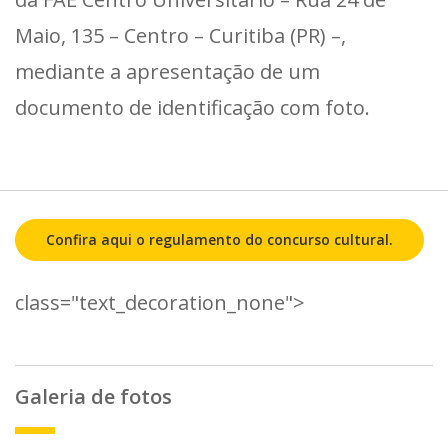
Maio, 135 – Centro – Curitiba (PR) –,
mediante a apresentação de um
documento de identificação com foto.
Confira aqui o regulamento do concurso cultural.
class="text_decoration_none">
Galeria de fotos