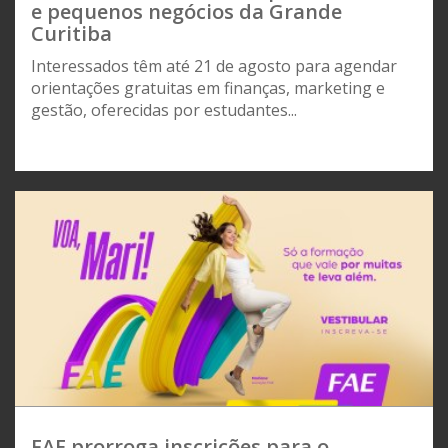
e pequenos negócios da Grande
Curitiba
Interessados têm até 21 de agosto para agendar
orientações gratuitas em finanças, marketing e
gestão, oferecidas por estudantes...
FAE prorroga inscrições para o