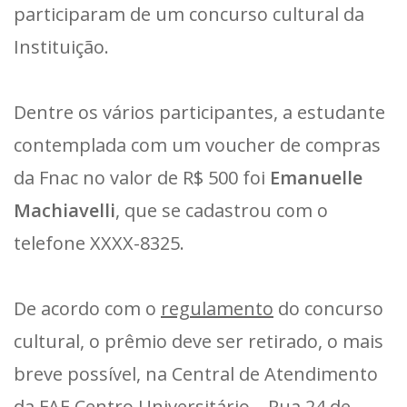
participaram de um concurso cultural da
Instituição.
Dentre os vários participantes, a estudante
contemplada com um voucher de compras
da Fnac no valor de R$ 500 foi
Emanuelle
Machiavelli
, que se cadastrou com o
telefone XXXX-8325.
De acordo com o
regulamento
do concurso
cultural, o prêmio deve ser retirado, o mais
breve possível, na Central de Atendimento
da FAE Centro Universitário – Rua 24 de