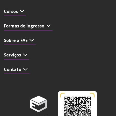
Cursos
Formas de Ingresso
Sobre a FAE
Serviços
Contato