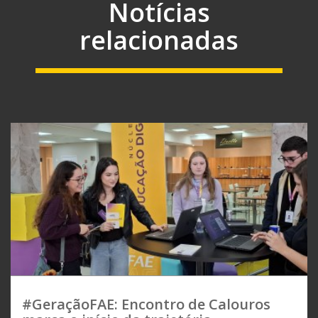
Notícias
relacionadas
#GeraçãoFAE: Encontro de Calouros