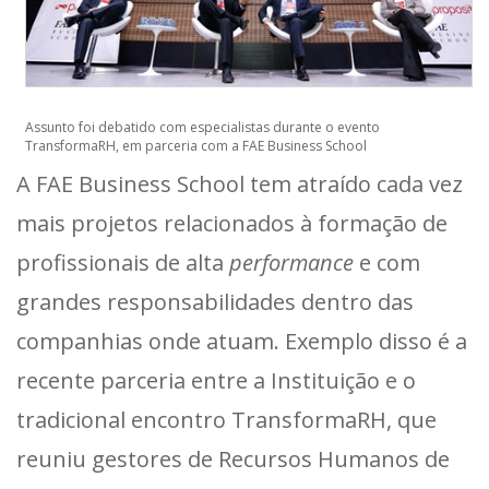
Assunto foi debatido com especialistas durante o evento
TransformaRH, em parceria com a FAE Business School
A FAE Business School tem atraído cada vez
mais projetos relacionados à formação de
profissionais de alta
performance
e com
grandes responsabilidades dentro das
companhias onde atuam. Exemplo disso é a
recente parceria entre a Instituição e o
tradicional encontro TransformaRH, que
reuniu gestores de Recursos Humanos de