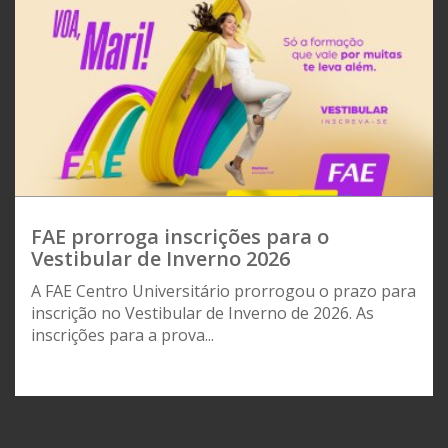
FAE prorroga inscrições para o
Vestibular de Inverno 2026
A FAE Centro Universitário prorrogou o prazo para
inscrição no Vestibular de Inverno de 2026. As
inscrições para a prova...