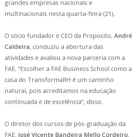
grandes empresas nacionais e
multinacionais nesta quarta-feira (21).
O sócio fundador e CEO da Proposito,
André
Caldeira
, conduziu a abertura das
atividades e avaliou a nova parceria com a
FAE. “Escolher a FAE Business School como a
casa do TransformaRH é um caminho
natural, pois acreditamos na educação
continuada e de excelência”, disse.
O diretor dos cursos de pós-graduação da
FAE,
José Vicente Bandeira Mello Cordeiro
,