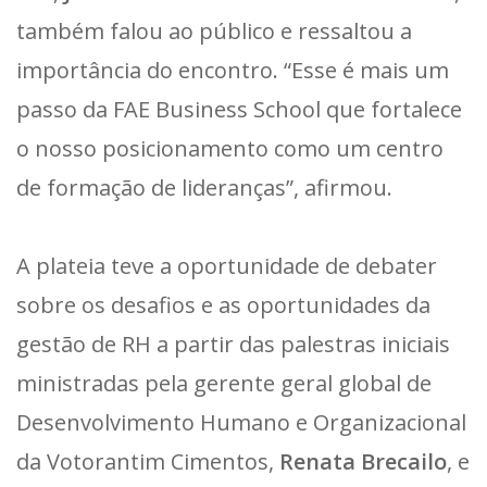
também falou ao público e ressaltou a
importância do encontro. “Esse é mais um
passo da FAE Business School que fortalece
o nosso posicionamento como um centro
de formação de lideranças”, afirmou.
A plateia teve a oportunidade de debater
sobre os desafios e as oportunidades da
gestão de RH a partir das palestras iniciais
ministradas pela gerente geral global de
Desenvolvimento Humano e Organizacional
da Votorantim Cimentos,
Renata Brecailo
, e