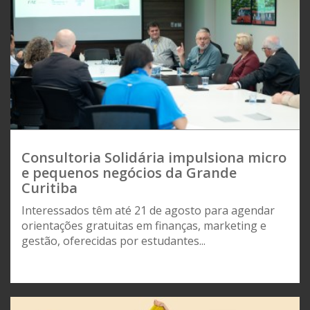
Consultoria Solidária impulsiona micro
e pequenos negócios da Grande
Curitiba
Interessados têm até 21 de agosto para agendar
orientações gratuitas em finanças, marketing e
gestão, oferecidas por estudantes...