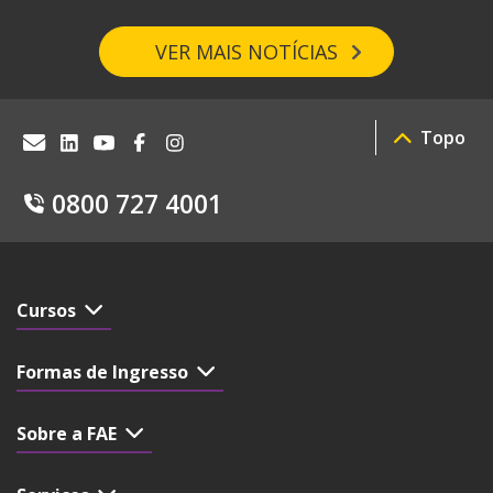
VER MAIS NOTÍCIAS
Topo
0800 727 4001
Cursos
Formas de Ingresso
Sobre a FAE