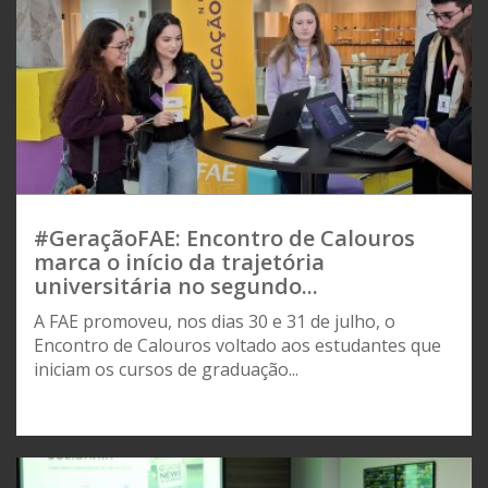
#GeraçãoFAE: Encontro de Calouros
marca o início da trajetória
universitária no segundo...
A FAE promoveu, nos dias 30 e 31 de julho, o
Encontro de Calouros voltado aos estudantes que
iniciam os cursos de graduação...