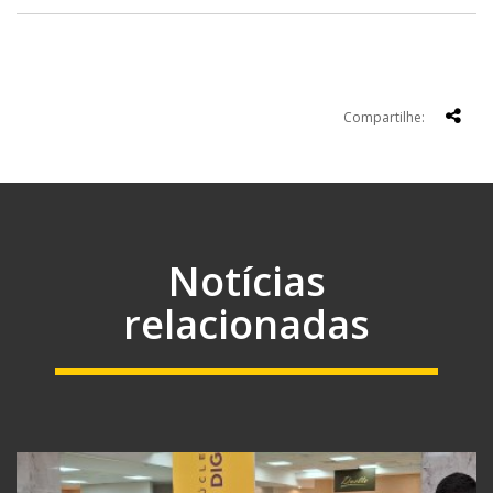
Compartilhe:
Notícias
relacionadas