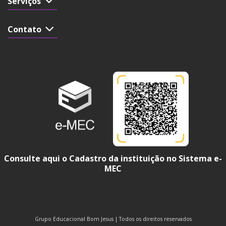
Serviços
Contato
Consulte aqui o Cadastro da instituição no Sistema e-
MEC
Grupo Educacional Bom Jesus | Todos os direitos reservados