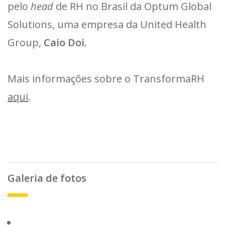
pelo
head
de RH no Brasil da Optum Global
Solutions, uma empresa da United Health
Group,
Caio Doi
.
Mais informações sobre o TransformaRH
aqui
.
Galeria de fotos