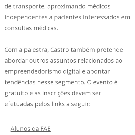
de transporte, aproximando médicos
independentes a pacientes interessados em
consultas médicas.
Com a palestra, Castro também pretende
abordar outros assuntos relacionados ao
empreendedorismo digital e apontar
tendências nesse segmento. O evento é
gratuito e as inscrições devem ser
efetuadas pelos links a seguir:
Alunos da FAE