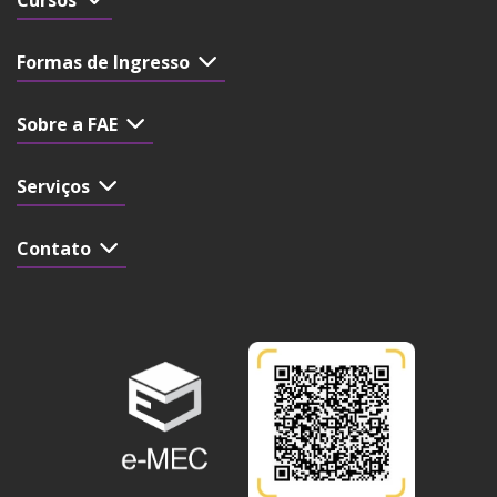
Formas de Ingresso
Sobre a FAE
Serviços
Contato