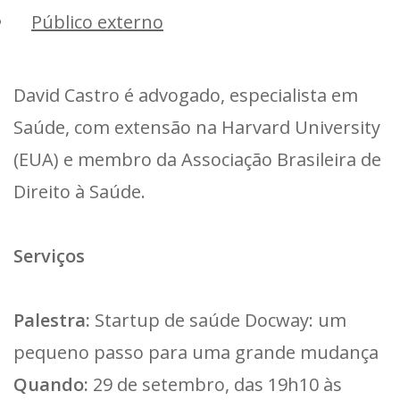
Público externo
David Castro é advogado, especialista em
Saúde, com extensão na Harvard University
(EUA) e membro da Associação Brasileira de
Direito à Saúde.
Serviços
Palestra:
Startup de saúde Docway: um
pequeno passo para uma grande mudança
Quando:
29 de setembro, das 19h10 às