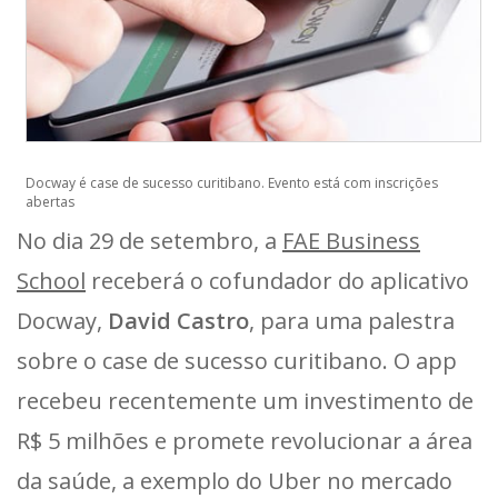
Docway é case de sucesso curitibano. Evento está com inscrições
abertas
No dia 29 de setembro, a
FAE Business
School
receberá o cofundador do aplicativo
Docway,
David Castro
, para uma palestra
sobre o case de sucesso curitibano. O app
recebeu recentemente um investimento de
R$ 5 milhões e promete revolucionar a área
da saúde, a exemplo do Uber no mercado