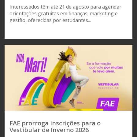
Interessados têm até 21 de agosto para agendar
orientações gratuitas em finanças, marketing e
gestão, oferecidas por estudantes...
FAE prorroga inscrições para o
Vestibular de Inverno 2026