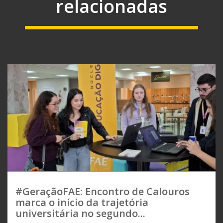
relacionadas
#GeraçãoFAE: Encontro de Calouros
marca o início da trajetória
universitária no segundo...