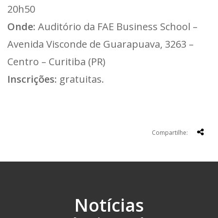
20h50
Onde:
Auditório da FAE Business School –
Avenida Visconde de Guarapuava, 3263 –
Centro – Curitiba (PR)
Inscrições:
gratuitas.
Compartilhe:
Notícias