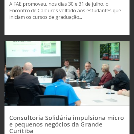
A FAE promoveu, nos dias 30 e 31 de julho, o
Encontro de Calouros voltado aos estudantes que
iniciam os cursos de graduação...
Consultoria Solidária impulsiona micro
e pequenos negócios da Grande
Curitiba