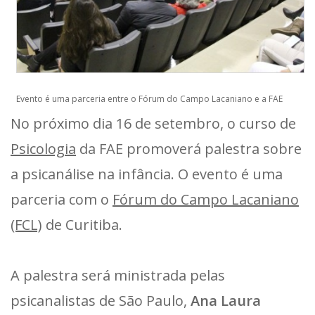
Evento é uma parceria entre o Fórum do Campo Lacaniano e a FAE
No próximo dia 16 de setembro, o curso de
Psicologia
da FAE promoverá palestra sobre
a psicanálise na infância. O evento é uma
parceria com o
Fórum do Campo Lacaniano
(FCL)
de Curitiba.
A palestra será ministrada pelas
psicanalistas de São Paulo,
Ana Laura