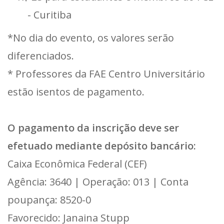
- Curitiba
*No dia do evento, os valores serão
diferenciados.
* Professores da FAE Centro Universitário
estão isentos de pagamento.
O pagamento da inscrição deve ser
efetuado mediante depósito bancário:
Caixa Econômica Federal (CEF)
Agência: 3640 | Operação: 013 | Conta
poupança: 8520-0
Favorecido: Janaina Stupp