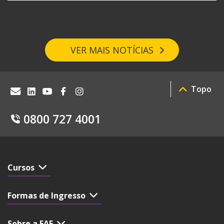
VER MAIS NOTÍCIAS
Topo
0800 727 4001
Cursos
Formas de Ingresso
Sobre a FAE