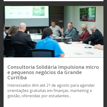
Consultoria Solidária impulsiona micro
e pequenos negócios da Grande
Curitiba
Interessados têm até 21 de agosto para agendar
orientações gratuitas em finanças, marketing e
gestão, oferecidas por estudantes...