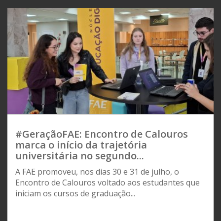
#GeraçãoFAE: Encontro de Calouros
marca o início da trajetória
universitária no segundo...
A FAE promoveu, nos dias 30 e 31 de julho, o
Encontro de Calouros voltado aos estudantes que
iniciam os cursos de graduação...