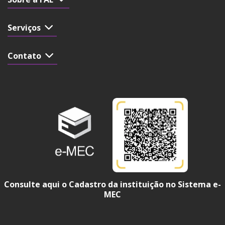
Serviços
Contato
Consulte aqui o Cadastro da instituição no Sistema e-
MEC