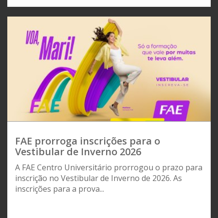
FAE prorroga inscrições para o
Vestibular de Inverno 2026
A FAE Centro Universitário prorrogou o prazo para
inscrição no Vestibular de Inverno de 2026. As
inscrições para a prova...