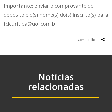
Importante:
enviar o comprovante do
depósito e o(s) nome(s) do(s) inscrito(s) para
fclcuritiba@uol.com.br
Compartilhe:
Notícias
relacionadas