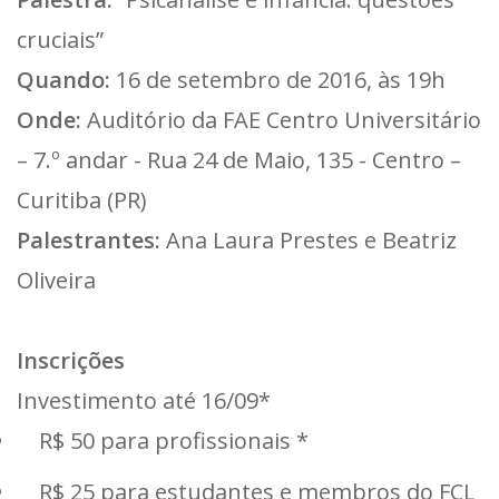
cruciais”
Quando:
16 de setembro de 2016, às 19h
Onde:
Auditório da FAE Centro Universitário
– 7.º andar - Rua 24 de Maio, 135 - Centro –
Curitiba (PR)
Palestrantes:
Ana Laura Prestes e Beatriz
Oliveira
Inscrições
Investimento até 16/09*
R$ 50 para profissionais *
R$ 25 para estudantes e membros do FCL