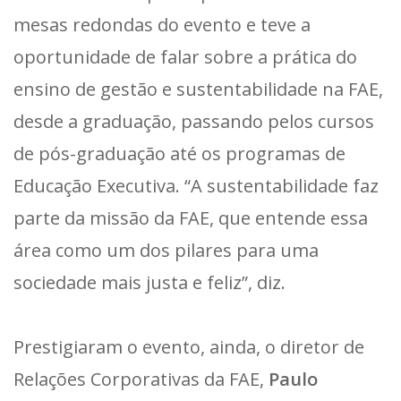
mesas redondas do evento e teve a
oportunidade de falar sobre a prática do
ensino de gestão e sustentabilidade na FAE,
desde a graduação, passando pelos cursos
de pós-graduação até os programas de
Educação Executiva. “A sustentabilidade faz
parte da missão da FAE, que entende essa
área como um dos pilares para uma
sociedade mais justa e feliz”, diz.
Prestigiaram o evento, ainda, o diretor de
Relações Corporativas da FAE,
Paulo