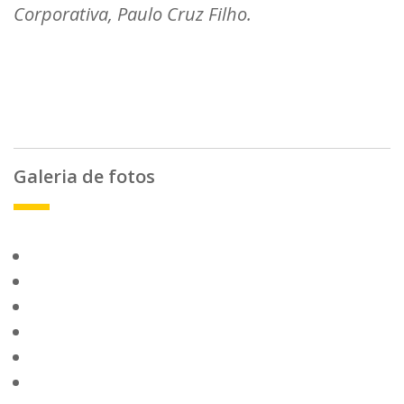
Corporativa, Paulo Cruz Filho.
Galeria de fotos