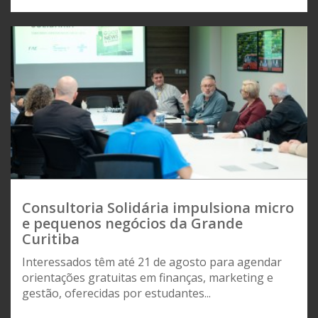
Consultoria Solidária impulsiona micro
e pequenos negócios da Grande
Curitiba
Interessados têm até 21 de agosto para agendar
orientações gratuitas em finanças, marketing e
gestão, oferecidas por estudantes...