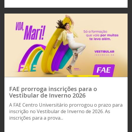
FAE prorroga inscrições para o
Vestibular de Inverno 2026
A FAE Centro Universitário prorrogou o prazo para
inscrição no Vestibular de Inverno de 2026. As
inscrições para a prova...