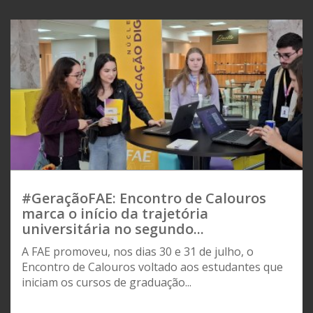
#GeraçãoFAE: Encontro de Calouros
marca o início da trajetória
universitária no segundo...
A FAE promoveu, nos dias 30 e 31 de julho, o
Encontro de Calouros voltado aos estudantes que
iniciam os cursos de graduação...