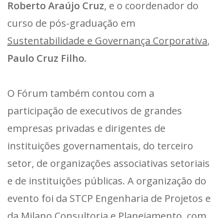
Roberto Araújo Cruz
, e o coordenador do
curso de pós-graduação em
Sustentabilidade e Governança Corporativa
,
Paulo Cruz Filho
.
O Fórum também contou com a
participação de executivos de grandes
empresas privadas e dirigentes de
instituições governamentais, do terceiro
setor, de organizações associativas setoriais
e de instituições públicas. A organização do
evento foi da STCP Engenharia de Projetos e
da Milano Consultoria e Planejamento, com