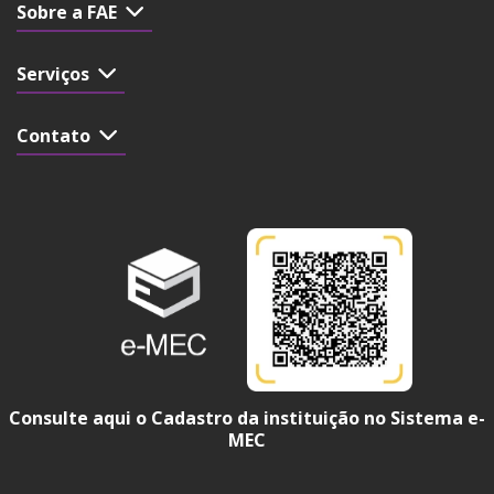
Sobre a FAE
Serviços
Contato
Consulte aqui o Cadastro da instituição no Sistema e-
MEC