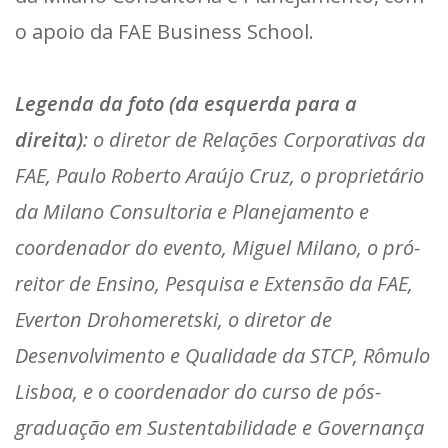
o apoio da FAE Business School.
Legenda da foto (da esquerda para a
direita)
: o diretor de Relações Corporativas da
FAE, Paulo Roberto Araújo Cruz, o proprietário
da Milano Consultoria e Planejamento e
coordenador do evento, Miguel Milano, o pró-
reitor de Ensino, Pesquisa e Extensão da FAE,
Everton Drohomeretski, o diretor de
Desenvolvimento e Qualidade da STCP, Rômulo
Lisboa, e o coordenador do curso de pós-
graduação em Sustentabilidade e Governança