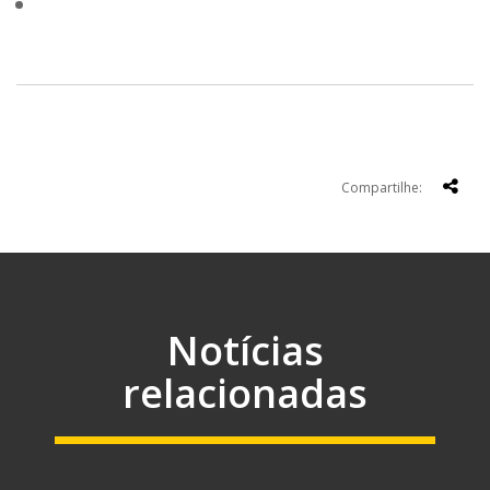
Compartilhe:
Notícias
relacionadas