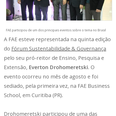
FAE participou de um dos principais eventos sobre o tema no Brasil
A FAE esteve representada na quinta edição
do
Fórum Sustentabilidade & Governança
pelo seu pró-reitor de Ensino, Pesquisa e
Extensão,
Everton Drohomeretski
. O
evento ocorreu no mês de agosto e foi
sediado, pela primeira vez, na FAE Business
School, em Curitiba (PR).
Drohomeretski participou de uma das