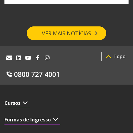
VER MAIS NOTÍCIAS
Topo
0800 727 4001
Cursos
Formas de Ingresso