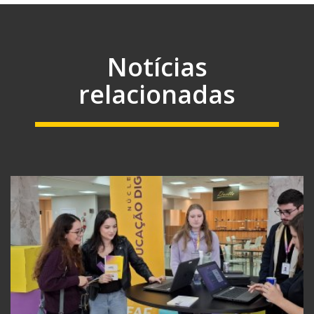
Notícias
relacionadas