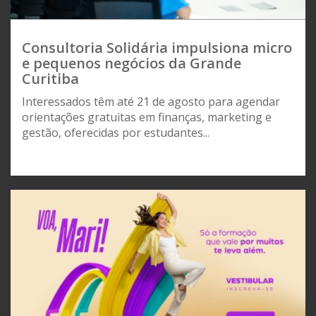
Consultoria Solidária impulsiona micro
e pequenos negócios da Grande
Curitiba
Interessados têm até 21 de agosto para agendar
orientações gratuitas em finanças, marketing e
gestão, oferecidas por estudantes...