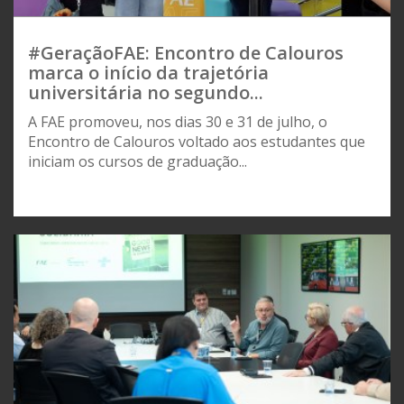
#GeraçãoFAE: Encontro de Calouros
marca o início da trajetória
universitária no segundo...
A FAE promoveu, nos dias 30 e 31 de julho, o
Encontro de Calouros voltado aos estudantes que
iniciam os cursos de graduação...