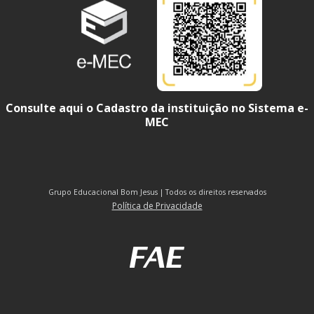
Consulte aqui o Cadastro da instituição no Sistema e-
MEC
Grupo Educacional Bom Jesus | Todos os direitos reservados
Política de Privacidade