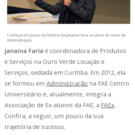
Conheça um pouco da história da Janaina Faria, ex-aluna do curso de
Administração
Janaina Faria
é coordenadora de Produtos
e Serviços na Ouro Verde Locação e
Serviços, sediada em Curitiba. Em 2012, ela
se formou em
Administração
na FAE Centro
Universitário e, atualmente, integra a
Associação de Ex-alunos da FAE, a
FAEx
.
Confira, a seguir, um pouco da sua
trajetória de sucesso.