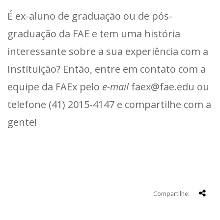
É ex-aluno de graduação ou de pós-
graduação da FAE e tem uma história
interessante sobre a sua experiência com a
Instituição? Então, entre em contato com a
equipe da FAEx pelo
e-mail
faex@fae.edu ou
telefone (41) 2015-4147 e compartilhe com a
gente!
Compartilhe: