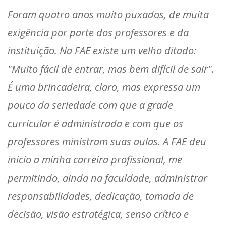
Foram quatro anos muito puxados, de muita
exigência por parte dos professores e da
instituição. Na FAE existe um velho ditado:
"Muito fácil de entrar, mas bem difícil de sair".
É uma brincadeira, claro, mas expressa um
pouco da seriedade com que a grade
curricular é administrada e com que os
professores ministram suas aulas. A FAE deu
início a minha carreira profissional, me
permitindo, ainda na faculdade, administrar
responsabilidades, dedicação, tomada de
decisão, visão estratégica, senso crítico e