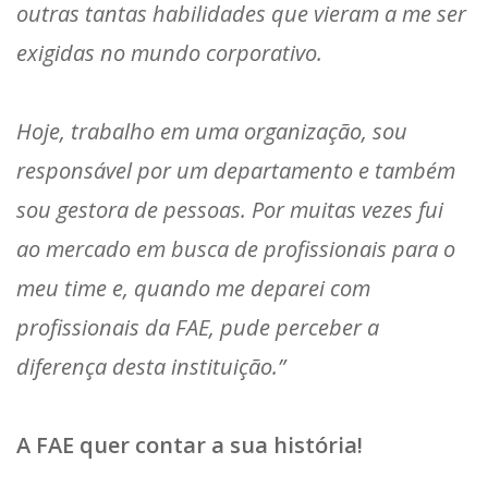
outras tantas habilidades que vieram a me ser
exigidas no mundo corporativo.
Hoje, trabalho em uma organização, sou
responsável por um departamento e também
sou gestora de pessoas. Por muitas vezes fui
ao mercado em busca de profissionais para o
meu time e, quando me deparei com
profissionais da FAE, pude perceber a
diferença desta instituição.”
A FAE quer contar a sua história!