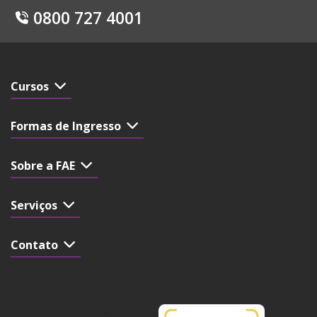
0800 727 4001
Cursos
Formas de Ingresso
Sobre a FAE
Serviços
Contato