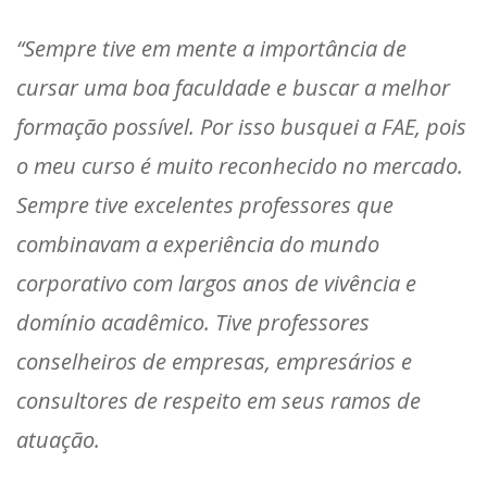
“Sempre tive em mente a importância de
cursar uma boa faculdade e buscar a melhor
formação possível. Por isso busquei a FAE, pois
o meu curso é muito reconhecido no mercado.
Sempre tive excelentes professores que
combinavam a experiência do mundo
corporativo com largos anos de vivência e
domínio acadêmico. Tive professores
conselheiros de empresas, empresários e
consultores de respeito em seus ramos de
atuação.