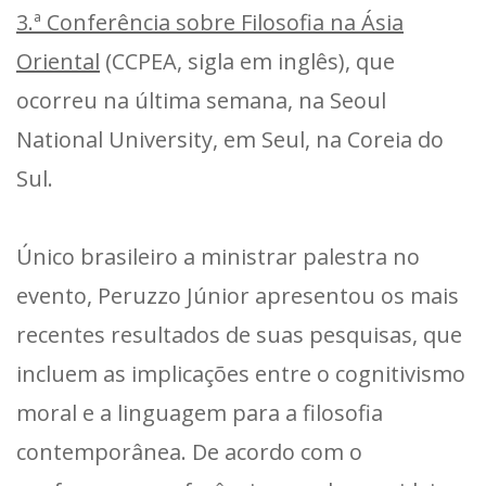
3.ª Conferência sobre Filosofia na Ásia
Oriental
(CCPEA, sigla em inglês), que
ocorreu na última semana, na Seoul
National University, em Seul, na Coreia do
Sul.
Único brasileiro a ministrar palestra no
evento, Peruzzo Júnior apresentou os mais
recentes resultados de suas pesquisas, que
incluem as implicações entre o cognitivismo
moral e a linguagem para a filosofia
contemporânea. De acordo com o