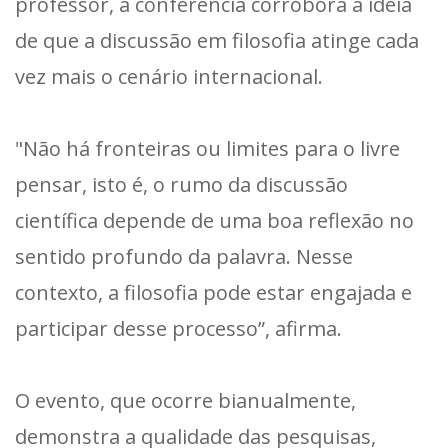
professor, a conferência corrobora a ideia
de que a discussão em filosofia atinge cada
vez mais o cenário internacional.
"Não há fronteiras ou limites para o livre
pensar, isto é, o rumo da discussão
científica depende de uma boa reflexão no
sentido profundo da palavra. Nesse
contexto, a filosofia pode estar engajada e
participar desse processo”, afirma.
O evento, que ocorre bianualmente,
demonstra a qualidade das pesquisas,