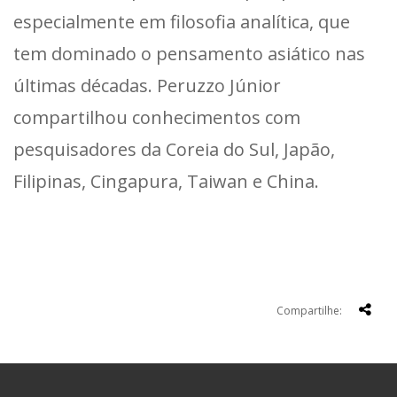
especialmente em filosofia analítica, que
tem dominado o pensamento asiático nas
últimas décadas. Peruzzo Júnior
compartilhou conhecimentos com
pesquisadores da Coreia do Sul, Japão,
Filipinas, Cingapura, Taiwan e China.
Compartilhe: