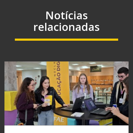
Notícias
relacionadas