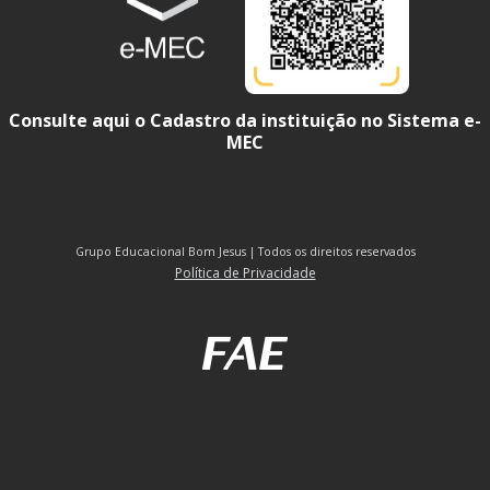
Consulte aqui o Cadastro da instituição no Sistema e-
MEC
Grupo Educacional Bom Jesus | Todos os direitos reservados
Política de Privacidade