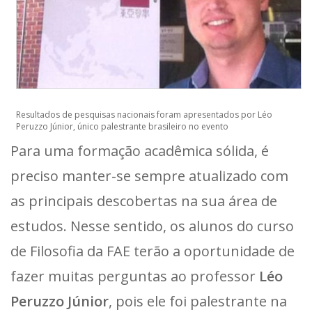
Resultados de pesquisas nacionais foram apresentados por Léo
Peruzzo Júnior, único palestrante brasileiro no evento
Para uma formação acadêmica sólida, é
preciso manter-se sempre atualizado com
as principais descobertas na sua área de
estudos. Nesse sentido, os alunos do curso
de Filosofia da FAE terão a oportunidade de
fazer muitas perguntas ao professor
Léo
Peruzzo Júnior
, pois ele foi palestrante na