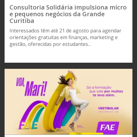
Consultoria Solidária impulsiona micro
e pequenos negócios da Grande
Curitiba
Interessados têm até 21 de agosto para agendar
orientações gratuitas em finanças, marketing e
gestão, oferecidas por estudantes...