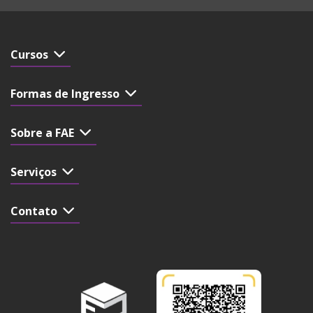
Cursos
Formas de Ingresso
Sobre a FAE
Serviços
Contato