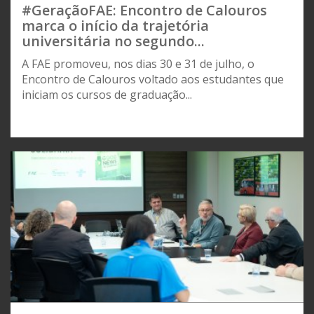
#GeraçãoFAE: Encontro de Calouros
marca o início da trajetória
universitária no segundo...
A FAE promoveu, nos dias 30 e 31 de julho, o
Encontro de Calouros voltado aos estudantes que
iniciam os cursos de graduação...