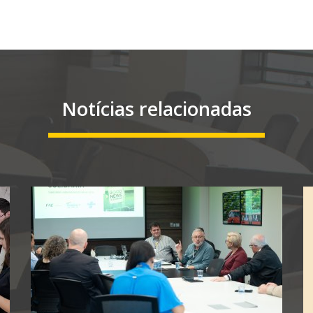
Notícias relacionadas