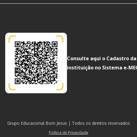
Consulte aqui o Cadastro da
instituição no Sistema e-ME
Grupo Educacional Bom Jesus | Todos os direitos reservados
Política de Privacidade