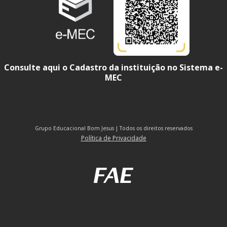
Consulte aqui o Cadastro da instituição no Sistema e-
MEC
Grupo Educacional Bom Jesus | Todos os direitos reservados
Política de Privacidade