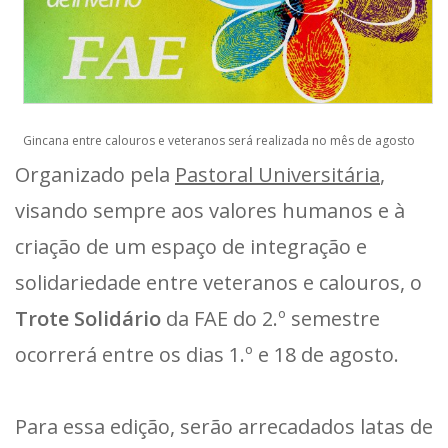
Gincana entre calouros e veteranos será realizada no mês de agosto
Organizado pela
Pastoral Universitária
,
visando sempre aos valores humanos e à
criação de um espaço de integração e
solidariedade entre veteranos e calouros, o
Trote Solidário
da FAE do 2.º semestre
ocorrerá entre os dias 1.º e 18 de agosto.
Para essa edição, serão arrecadados latas de