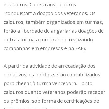
e calouros. Caberá aos calouros
“conquistar” a doação dos veteranos. Os
calouros, também organizados em turmas,
terão a liberdade de angariar as doações de
outras formas (comprando, realizando
campanhas em empresas e na FAE).
A partir da atividade de arrecadação dos
donativos, os pontos serão contabilizados
para chegar à turma vencedora. Tanto
calouros quanto veteranos poderão receber
os prêmios, sob forma de certificações de