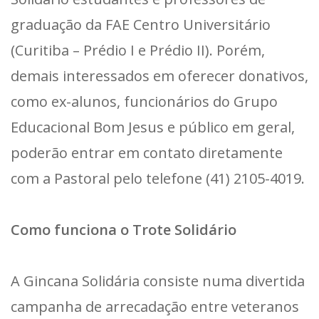
graduação da FAE Centro Universitário
(Curitiba – Prédio I e Prédio II). Porém,
demais interessados em oferecer donativos,
como ex-alunos, funcionários do Grupo
Educacional Bom Jesus e público em geral,
poderão entrar em contato diretamente
com a Pastoral pelo telefone (41) 2105-4019.
Como funciona o Trote Solidário
A Gincana Solidária consiste numa divertida
campanha de arrecadação entre veteranos