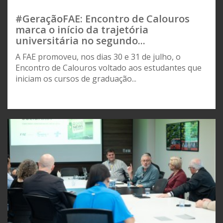
#GeraçãoFAE: Encontro de Calouros
marca o início da trajetória
universitária no segundo...
A FAE promoveu, nos dias 30 e 31 de julho, o
Encontro de Calouros voltado aos estudantes que
iniciam os cursos de graduação...