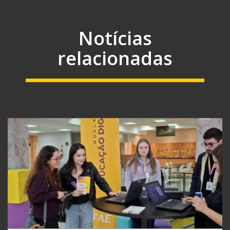
Notícias
relacionadas