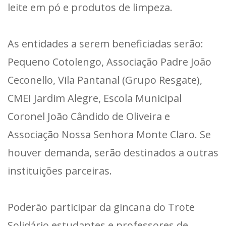
leite em pó e produtos de limpeza.
As entidades a serem beneficiadas serão:
Pequeno Cotolengo, Associação Padre João
Ceconello, Vila Pantanal (Grupo Resgate),
CMEI Jardim Alegre, Escola Municipal
Coronel João Cândido de Oliveira e
Associação Nossa Senhora Monte Claro. Se
houver demanda, serão destinados a outras
instituições parceiras.
Poderão participar da gincana do Trote
Solidário estudantes e professores de