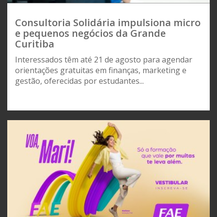
Consultoria Solidária impulsiona micro
e pequenos negócios da Grande
Curitiba
Interessados têm até 21 de agosto para agendar
orientações gratuitas em finanças, marketing e
gestão, oferecidas por estudantes...