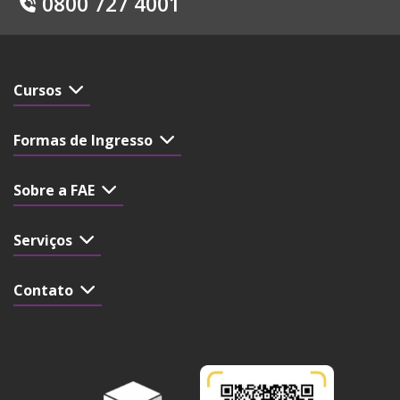
0800 727 4001
Cursos
Formas de Ingresso
Sobre a FAE
Serviços
Contato