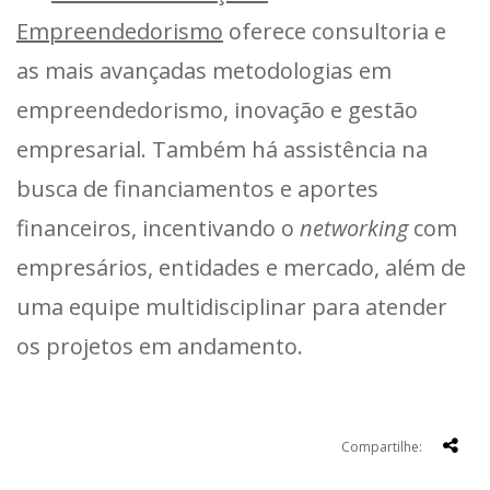
Empreendedorismo
oferece consultoria e
as mais avançadas metodologias em
empreendedorismo, inovação e gestão
empresarial. Também há assistência na
busca de financiamentos e aportes
financeiros, incentivando o
networking
com
empresários, entidades e mercado, além de
uma equipe multidisciplinar para atender
os projetos em andamento.
Compartilhe: