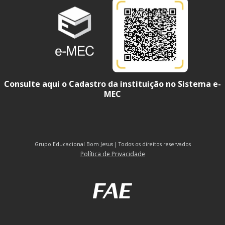
Consulte aqui o Cadastro da instituição no Sistema e-
MEC
Grupo Educacional Bom Jesus | Todos os direitos reservados
Política de Privacidade