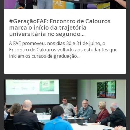
#GeraçãoFAE: Encontro de Calouros
marca o início da trajetória
universitária no segundo...
A FAE promoveu, nos dias 30 e 31 de julho, o
Encontro de Calouros voltado aos estudantes que
iniciam os cursos de graduação...