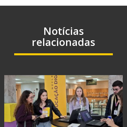
Notícias
relacionadas