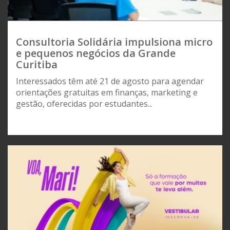
Consultoria Solidária impulsiona micro
e pequenos negócios da Grande
Curitiba
Interessados têm até 21 de agosto para agendar
orientações gratuitas em finanças, marketing e
gestão, oferecidas por estudantes...