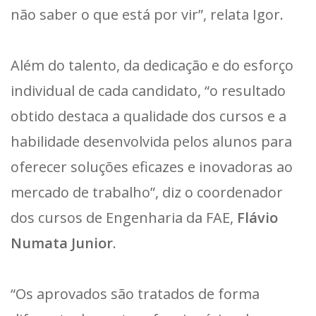
não saber o que está por vir”, relata Igor.
Além do talento, da dedicação e do esforço
individual de cada candidato, “o resultado
obtido destaca a qualidade dos cursos e a
habilidade desenvolvida pelos alunos para
oferecer soluções eficazes e inovadoras ao
mercado de trabalho”, diz o coordenador
dos cursos de Engenharia da FAE,
Flávio
Numata Junior
.
“Os aprovados são tratados de forma