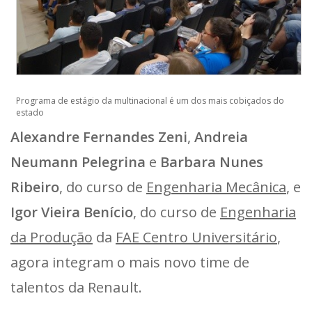
Programa de estágio da multinacional é um dos mais cobiçados do
estado
Alexandre Fernandes Zeni
,
Andreia
Neumann Pelegrina
e
Barbara Nunes
Ribeiro
, do curso de
Engenharia Mecânica
, e
Igor Vieira Benício
, do curso de
Engenharia
da Produção
da
FAE Centro Universitário
,
agora integram o mais novo time de
talentos da Renault.