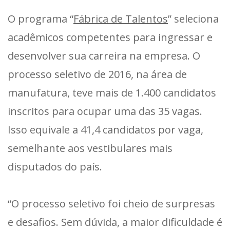
O programa “
Fábrica de Talentos
” seleciona
acadêmicos competentes para ingressar e
desenvolver sua carreira na empresa. O
processo seletivo de 2016, na área de
manufatura, teve mais de 1.400 candidatos
inscritos para ocupar uma das 35 vagas.
Isso equivale a 41,4 candidatos por vaga,
semelhante aos vestibulares mais
disputados do país.
“O processo seletivo foi cheio de surpresas
e desafios. Sem dúvida, a maior dificuldade é