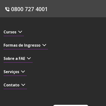
0800 727 4001
Cursos
Formas de Ingresso
Sobre a FAE
Serviços
Contato