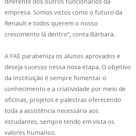
diferente dos outros funcionários da
empresa. Somos vistos como o futuro da
Renault e todos querem o nosso
crescimento lá dentro”, conta Bárbara.
A FAE parabeniza os alunos aprovados e
deseja sucesso nessa nova etapa. O objetivo
da Instituição é sempre fomentar o
conhecimento e a criatividade por meio de
oficinas, projetos e palestras oferecendo
toda a assistência necessária aos
estudantes, sempre tendo em vista os
valores humanos.