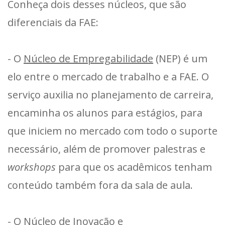
Conheça dois desses núcleos, que são
diferenciais da FAE:
- O
Núcleo de Empregabilidade
(NEP) é um
elo entre o mercado de trabalho e a FAE. O
serviço auxilia no planejamento de carreira,
encaminha os alunos para estágios, para
que iniciem no mercado com todo o suporte
necessário, além de promover palestras e
workshops
para que os acadêmicos tenham
conteúdo também fora da sala de aula.
- O
Núcleo de Inovação e