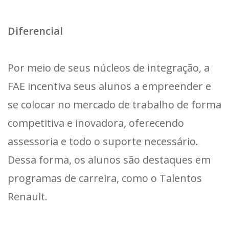
Diferencial
Por meio de seus núcleos de integração, a
FAE incentiva seus alunos a empreender e
se colocar no mercado de trabalho de forma
competitiva e inovadora, oferecendo
assessoria e todo o suporte necessário.
Dessa forma, os alunos são destaques em
programas de carreira, como o Talentos
Renault.