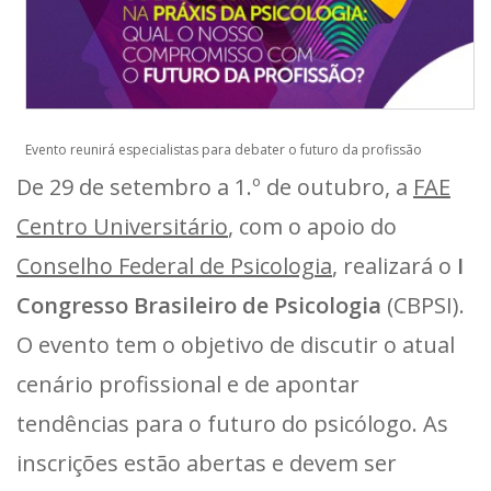
Evento reunirá especialistas para debater o futuro da profissão
De 29 de setembro a 1.º de outubro, a
FAE
Centro Universitário
, com o apoio do
Conselho Federal de Psicologia
, realizará o
I
Congresso Brasileiro de Psicologia
(CBPSI).
O evento tem o objetivo de discutir o atual
cenário profissional e de apontar
tendências para o futuro do psicólogo. As
inscrições estão abertas e devem ser