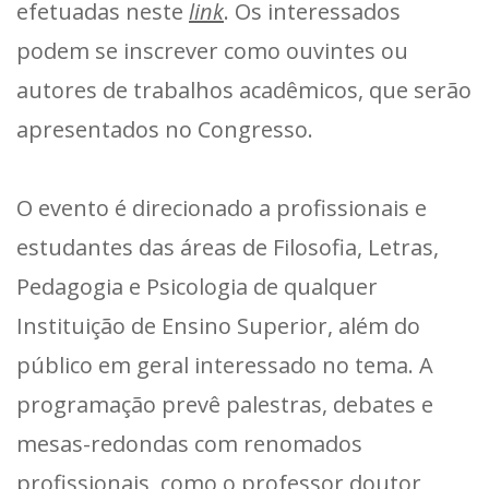
efetuadas neste
link
. Os interessados
podem se inscrever como ouvintes ou
autores de trabalhos acadêmicos, que serão
apresentados no Congresso.
O evento é direcionado a profissionais e
estudantes das áreas de Filosofia, Letras,
Pedagogia e Psicologia de qualquer
Instituição de Ensino Superior, além do
público em geral interessado no tema. A
programação prevê palestras, debates e
mesas-redondas com renomados
profissionais, como o professor doutor