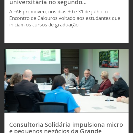
universitária no segundo...
A FAE promoveu, nos dias 30 e 31 de julho, o
Encontro de Calouros voltado aos estudantes que
iniciam os cursos de graduação...
Consultoria Solidária impulsiona micro
e pequenos negócios da Grande