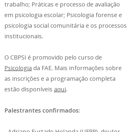
trabalho; Práticas e processo de avaliação
em psicologia escolar; Psicologia forense e
psicologia social comunitária e os processos
institucionais.
O CBPSI é promovido pelo curso de
Psicologia
da FAE. Mais informações sobre
as inscrições e a programação completa
estão disponíveis
aqui
.
Palestrantes confirmados:
- Adriano Furtado Holanda (UFPR), doutor