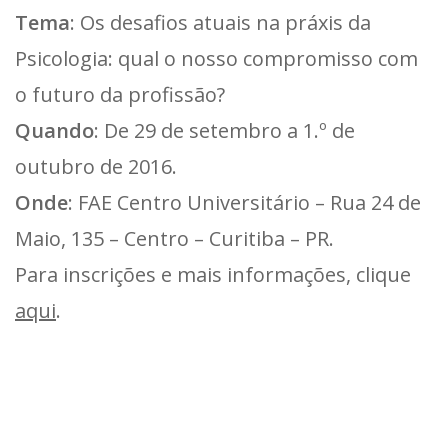
Tema
: Os desafios atuais na práxis da
Psicologia: qual o nosso compromisso com
o futuro da profissão?
Quando
: De 29 de setembro a 1.º de
outubro de 2016.
Onde
: FAE Centro Universitário – Rua 24 de
Maio, 135 – Centro – Curitiba – PR.
Para inscrições e mais informações, clique
aqui
.