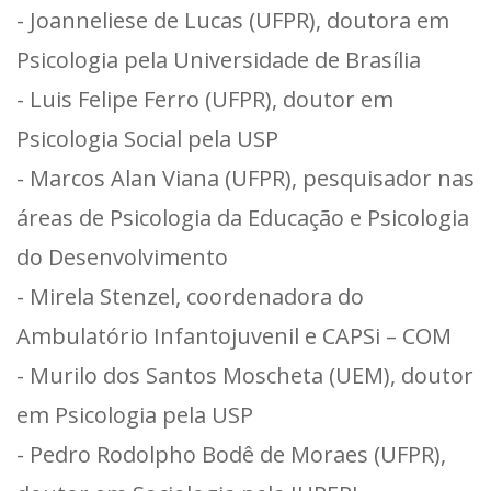
- Joanneliese de Lucas (UFPR), doutora em
Psicologia pela Universidade de Brasília
- Luis Felipe Ferro (UFPR), doutor em
Psicologia Social pela USP
- Marcos Alan Viana (UFPR), pesquisador nas
áreas de Psicologia da Educação e Psicologia
do Desenvolvimento
- Mirela Stenzel, coordenadora do
Ambulatório Infantojuvenil e CAPSi – COM
- Murilo dos Santos Moscheta (UEM), doutor
em Psicologia pela USP
- Pedro Rodolpho Bodê de Moraes (UFPR),