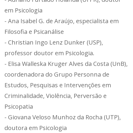
em Psicologia
- Ana Isabel G. de Araújo, especialista em
Filosofia e Psicanálise
- Christian Ingo Lenz Dunker (USP),
professor doutor em Psicologia.
- Elisa Walleska Kruger Alves da Costa (UnB),
coordenadora do Grupo Personna de
Estudos, Pesquisas e Intervenções em
Criminalidade, Violência, Perversão e
Psicopatia
- Giovana Veloso Munhoz da Rocha (UTP),
doutora em Psicologia