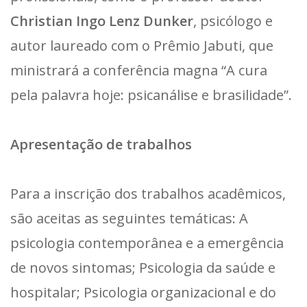
Christian Ingo Lenz Dunker
, psicólogo e
autor laureado com o Prêmio Jabuti, que
ministrará a conferência magna “A cura
pela palavra hoje: psicanálise e brasilidade”.
Apresentação de trabalhos
Para a inscrição dos trabalhos acadêmicos,
são aceitas as seguintes temáticas: A
psicologia contemporânea e a emergência
de novos sintomas; Psicologia da saúde e
hospitalar; Psicologia organizacional e do