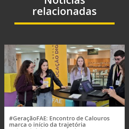
relacionadas
#GeraçãoFAE: Encontro de Calouros
marca o início da trajetória