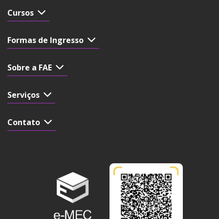
Cursos
Formas de Ingresso
Sobre a FAE
Serviços
Contato