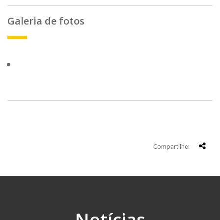
Galeria de fotos
Compartilhe:
Notícias