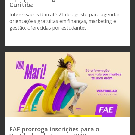
Curitiba
Interessados têm até 21 de agosto para agendar
orientações gratuitas em finanças, marketing e
gestão, oferecidas por estudantes...
FAE prorroga inscrições para o