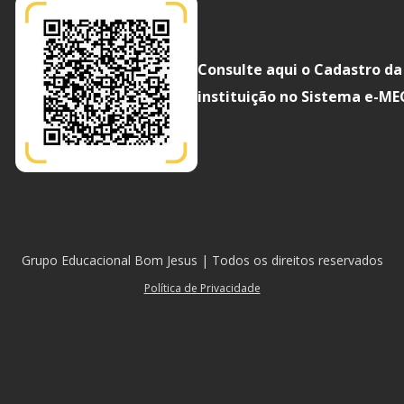
Consulte aqui o Cadastro da
instituição no Sistema e-ME
Grupo Educacional Bom Jesus | Todos os direitos reservados
Política de Privacidade