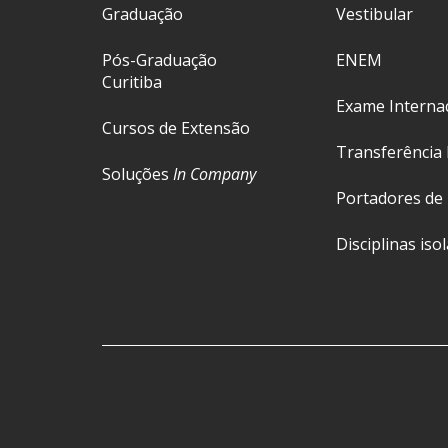
Graduação
Vestibular
Pós-Graduação
ENEM
Curitiba
Exame Interna
Cursos de Extensão
Transferência 
Soluções
In Company
Portadores de
Disciplinas iso