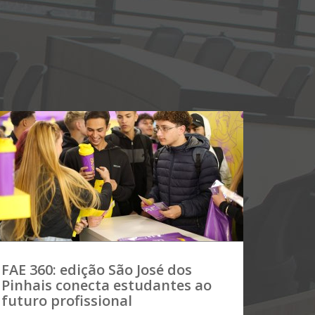
FAE 360: edição São José dos
Pinhais conecta estudantes ao
futuro profissional