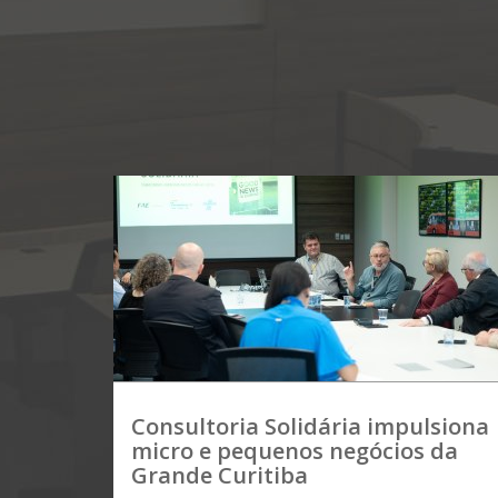
Consultoria Solidária impulsiona
micro e pequenos negócios da
Grande Curitiba