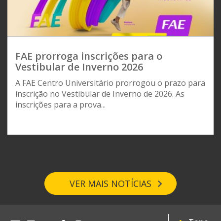
FAE prorroga inscrições para o
Vestibular de Inverno 2026
A FAE Centro Universitário prorrogou o prazo para
inscrição no Vestibular de Inverno de 2026. As
inscrições para a prova...
VER MAIS NOTÍCIAS