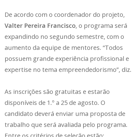
De acordo com o coordenador do projeto,
Valter Pereira Francisco
, o programa será
expandindo no segundo semestre, com o
aumento da equipe de mentores. “Todos
possuem grande experiência profissional e
expertise no tema empreendedorismo”, diz.
As inscrições são gratuitas e estarão
disponíveis de 1.º a 25 de agosto. O
candidato deverá enviar uma proposta de
trabalho que será avaliada pelo programa.
Entre os critérios de seleção estão: