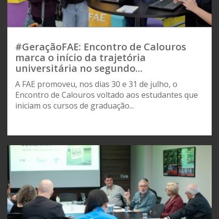
#GeraçãoFAE: Encontro de Calouros
marca o início da trajetória
universitária no segundo...
A FAE promoveu, nos dias 30 e 31 de julho, o
Encontro de Calouros voltado aos estudantes que
iniciam os cursos de graduação...