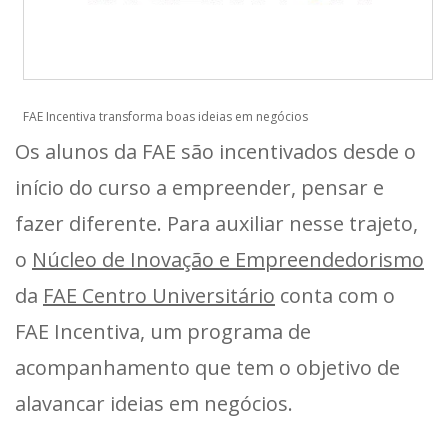
FAE Incentiva transforma boas ideias em negócios
Os alunos da FAE são incentivados desde o
início do curso a empreender, pensar e
fazer diferente. Para auxiliar nesse trajeto,
o
Núcleo de Inovação e Empreendedorismo
da
FAE Centro Universitário
conta com o
FAE Incentiva, um programa de
acompanhamento que tem o objetivo de
alavancar ideias em negócios.