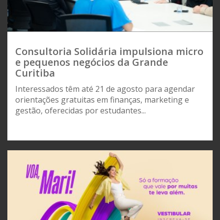
Consultoria Solidária impulsiona micro
e pequenos negócios da Grande
Curitiba
Interessados têm até 21 de agosto para agendar
orientações gratuitas em finanças, marketing e
gestão, oferecidas por estudantes...