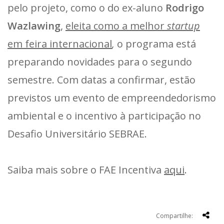
pelo projeto, como o do ex-aluno
Rodrigo
Wazlawing
,
eleita como a melhor
startup
em feira internacional
,
o programa está
preparando novidades para o segundo
semestre. Com datas a confirmar, estão
previstos um evento de empreendedorismo
ambiental e o incentivo à participação no
Desafio Universitário SEBRAE.
Saiba mais sobre o FAE Incentiva
aqui
.
Compartilhe: