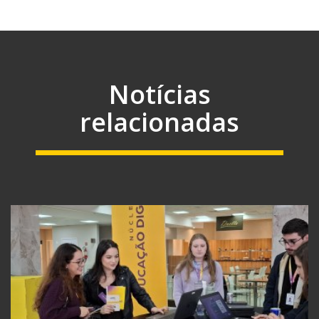
Notícias
relacionadas