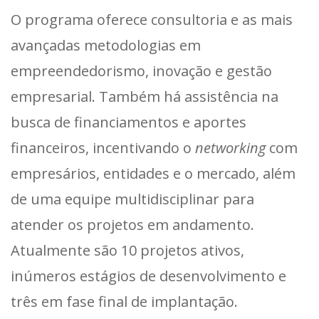
O programa oferece consultoria e as mais
avançadas metodologias em
empreendedorismo, inovação e gestão
empresarial. Também há assistência na
busca de financiamentos e aportes
financeiros, incentivando o
networking
com
empresários, entidades e o mercado, além
de uma equipe multidisciplinar para
atender os projetos em andamento.
Atualmente são 10 projetos ativos,
inúmeros estágios de desenvolvimento e
três em fase final de implantação.