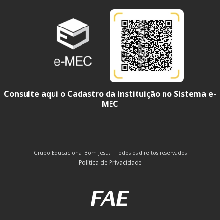
Consulte aqui o Cadastro da instituição no Sistema e-
MEC
Grupo Educacional Bom Jesus | Todos os direitos reservados
Política de Privacidade