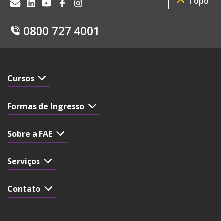
Topo
0800 727 4001
Cursos
Formas de Ingresso
Sobre a FAE
Serviços
Contato