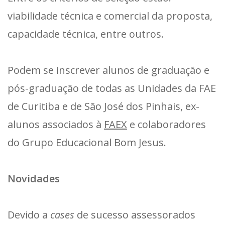
viabilidade técnica e comercial da proposta,
capacidade técnica, entre outros.
Podem se inscrever alunos de graduação e
pós-graduação de todas as Unidades da FAE
de Curitiba e de São José dos Pinhais, ex-
alunos associados à
FAEX
e colaboradores
do Grupo Educacional Bom Jesus.
Novidades
Devido a
cases
de sucesso assessorados