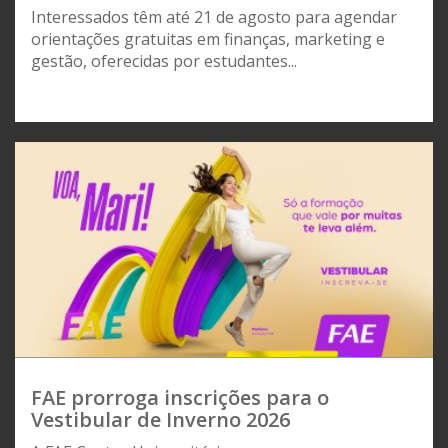
Interessados têm até 21 de agosto para agendar
orientações gratuitas em finanças, marketing e
gestão, oferecidas por estudantes...
FAE prorroga inscrições para o
Vestibular de Inverno 2026