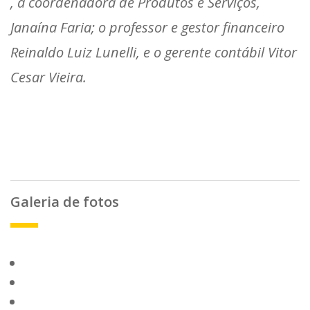
, a coordenadora de Produtos e Serviços,
Janaína Faria; o professor e gestor financeiro
Reinaldo Luiz Lunelli, e o gerente contábil Vitor
Cesar Vieira.
Galeria de fotos