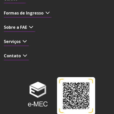
Formas de Ingresso
Sobre a FAE
Serviços
Contato