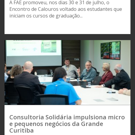
A FAE promoveu, nos dias 30 e 31 de julho, o
Encontro de Calouros voltado aos estudantes que
iniciam os cursos de graduação...
Consultoria Solidária impulsiona micro
e pequenos negócios da Grande
Curitiba