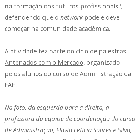
na formação dos futuros profissionais",
defendendo que o
network
pode e deve
começar na comunidade acadêmica.
A atividade fez parte do ciclo de palestras
Antenados com o Mercado
, organizado
pelos alunos do curso de Administração da
FAE.
Na foto, da esquerda para a direita, a
professora da equipe de coordenação do curso
de Administração, Flávia Leticia Soares e Silva,