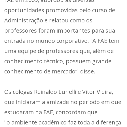
oportunidades promovidas pelo curso de
Administração e relatou como os
professores foram importantes para sua
entrada no mundo corporativo. “A FAE tem
uma equipe de professores que, além de
conhecimento técnico, possuem grande
conhecimento de mercado”, disse.
Os colegas Reinaldo Lunelli e Vitor Vieira,
que iniciaram a amizade no período em que
estudaram na FAE, concordam que
"o ambiente acadêmico faz toda a diferença