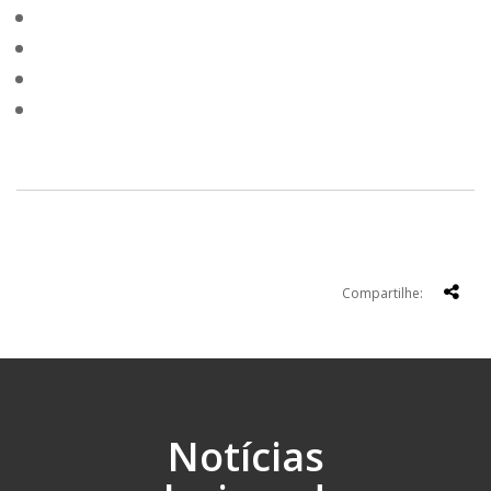
Compartilhe:
Notícias