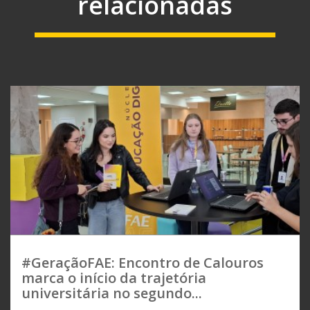
relacionadas
#GeraçãoFAE: Encontro de Calouros
marca o início da trajetória
universitária no segundo...