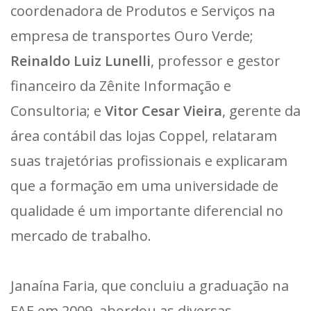
coordenadora de Produtos e Serviços na
empresa de transportes Ouro Verde;
Reinaldo Luiz Lunelli
, professor e gestor
financeiro da Zênite Informação e
Consultoria; e
Vitor Cesar Vieira
, gerente da
área contábil das lojas Coppel, relataram
suas trajetórias profissionais e explicaram
que a formação em uma universidade de
qualidade é um importante diferencial no
mercado de trabalho.
Janaína Faria, que concluiu a graduação na
FAE em 2009, abordou as diversas