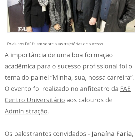
Ex-alunos FAE falam sobre suas trajetórias de sucesso
A importância de uma boa formação
acadêmica para o sucesso profissional foi o
tema do painel “Minha, sua, nossa carreira”.
O evento foi realizado no anfiteatro da
FAE
Centro Universitário
aos calouros de
Administração
.
Os palestrantes convidados -
Janaína Faria
,