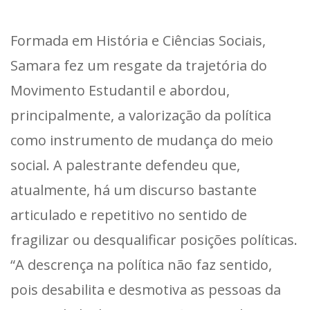
Formada em História e Ciências Sociais,
Samara fez um resgate da trajetória do
Movimento Estudantil e abordou,
principalmente, a valorização da política
como instrumento de mudança do meio
social. A palestrante defendeu que,
atualmente, há um discurso bastante
articulado e repetitivo no sentido de
fragilizar ou desqualificar posições políticas.
“A descrença na política não faz sentido,
pois desabilita e desmotiva as pessoas da