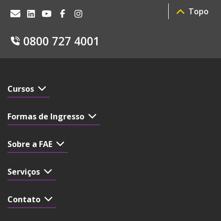
Topo
0800 727 4001
Cursos
Formas de Ingresso
Sobre a FAE
Serviços
Contato