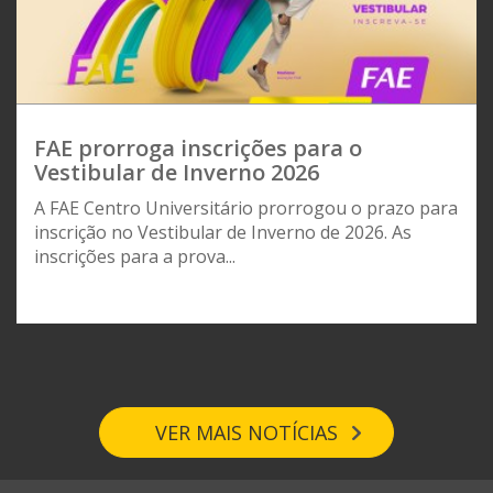
FAE prorroga inscrições para o
Vestibular de Inverno 2026
A FAE Centro Universitário prorrogou o prazo para
inscrição no Vestibular de Inverno de 2026. As
inscrições para a prova...
VER MAIS NOTÍCIAS