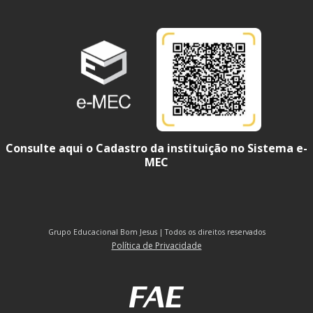
Consulte aqui o Cadastro da instituição no Sistema e-
MEC
Grupo Educacional Bom Jesus | Todos os direitos reservados
Política de Privacidade