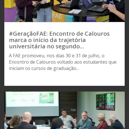
#GeraçãoFAE: Encontro de Calouros
marca o início da trajetória
universitária no segundo...
A FAE promoveu, nos dias 30 e 31 de julho, o
Encontro de Calouros voltado aos estudantes que
iniciam os cursos de graduação...