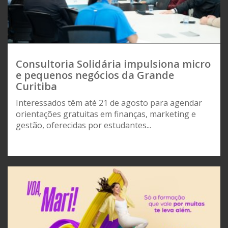
Consultoria Solidária impulsiona micro
e pequenos negócios da Grande
Curitiba
Interessados têm até 21 de agosto para agendar
orientações gratuitas em finanças, marketing e
gestão, oferecidas por estudantes...