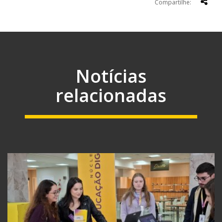
Compartilhe:
Notícias
relacionadas