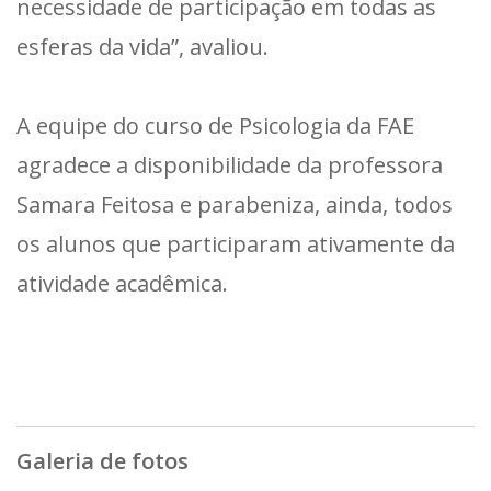
necessidade de participação em todas as
esferas da vida”, avaliou.
A equipe do curso de Psicologia da FAE
agradece a disponibilidade da professora
Samara Feitosa e parabeniza, ainda, todos
os alunos que participaram ativamente da
atividade acadêmica.
Galeria de fotos