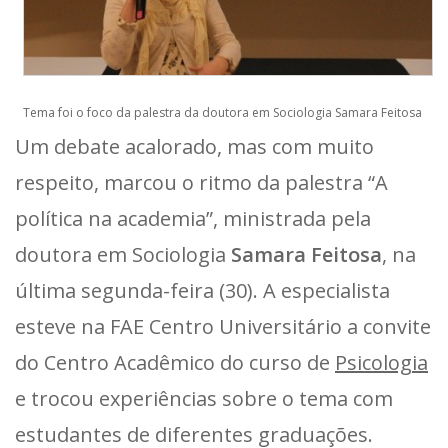
Tema foi o foco da palestra da doutora em Sociologia Samara Feitosa
Um debate acalorado, mas com muito
respeito, marcou o ritmo da palestra “A
política na academia”, ministrada pela
doutora em Sociologia
Samara Feitosa
, na
última segunda-feira (30). A especialista
esteve na FAE Centro Universitário a convite
do Centro Acadêmico do curso de
Psicologia
e trocou experiências sobre o tema com
estudantes de diferentes graduações.