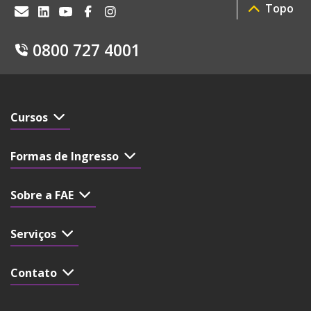
Topo
0800 727 4001
Cursos
Formas de Ingresso
Sobre a FAE
Serviços
Contato