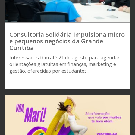
Consultoria Solidária impulsiona micro
e pequenos negócios da Grande
Curitiba
Interessados têm até 21 de agosto para agendar
orientações gratuitas em finanças, marketing e
gestão, oferecidas por estudantes...