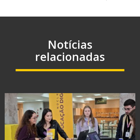
Notícias
relacionadas