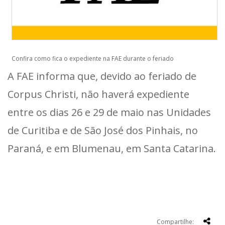
Confira como fica o expediente na FAE durante o feriado
A FAE informa que, devido ao feriado de
Corpus Christi, não haverá expediente
entre os dias 26 e 29 de maio nas Unidades
de Curitiba e de São José dos Pinhais, no
Paraná, e em Blumenau, em Santa Catarina.
Compartilhe: