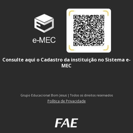
Consulte aqui o Cadastro da instituição no Sistema e-
MEC
Grupo Educacional Bom Jesus | Todos os direitos reservados
Política de Privacidade