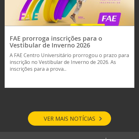
FAE prorroga inscrições para o
Vestibular de Inverno 2026
A FAE Centro Universitário prorrogou o prazo para
inscrição no Vestibular de Inverno de 2026. As
inscrições para a prova...
VER MAIS NOTÍCIAS