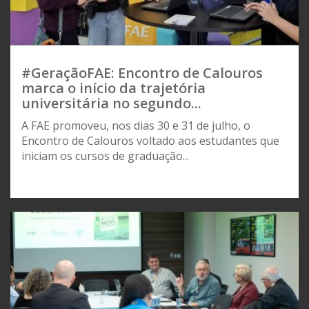
#GeraçãoFAE: Encontro de Calouros
marca o início da trajetória
universitária no segundo...
A FAE promoveu, nos dias 30 e 31 de julho, o
Encontro de Calouros voltado aos estudantes que
iniciam os cursos de graduação...