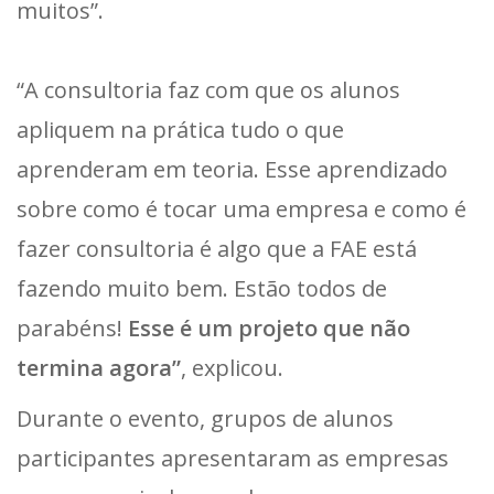
muitos”.
“A consultoria faz com que os alunos
apliquem na prática tudo o que
aprenderam em teoria. Esse aprendizado
sobre como é tocar uma empresa e como é
fazer consultoria é algo que a FAE está
fazendo muito bem. Estão todos de
parabéns!
Esse é um projeto que não
termina agora”
, explicou.
Durante o evento, grupos de alunos
participantes apresentaram as empresas