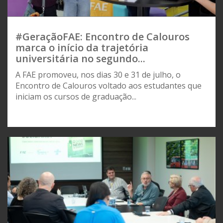
#GeraçãoFAE: Encontro de Calouros
marca o início da trajetória
universitária no segundo...
A FAE promoveu, nos dias 30 e 31 de julho, o
Encontro de Calouros voltado aos estudantes que
iniciam os cursos de graduação...