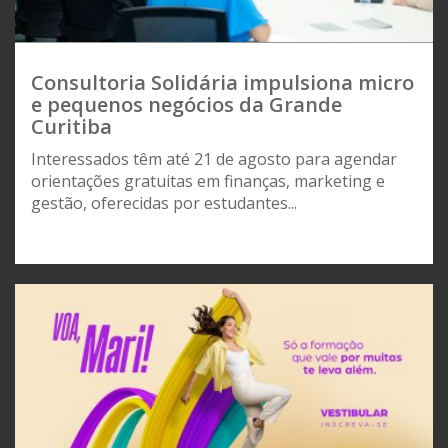
Consultoria Solidária impulsiona micro
e pequenos negócios da Grande
Curitiba
Interessados têm até 21 de agosto para agendar
orientações gratuitas em finanças, marketing e
gestão, oferecidas por estudantes...