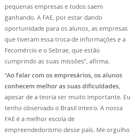
pequenas empresas e todos saem
ganhando. A FAE, por estar dando
oportunidade para os alunos, as empresas
que tiveram essa troca de informações e a
Fecomércio e o Sebrae, que estão
cumprindo as suas missões”, afirma.
“
Ao falar com os empresários, os alunos
conhecem melhor as suas dificuldades
,
apesar de a teoria ser muito importante. Eu
tenho observado o Brasil inteiro. A nossa
FAE é a melhor escola de
empreendedorismo desse país. Me orgulho