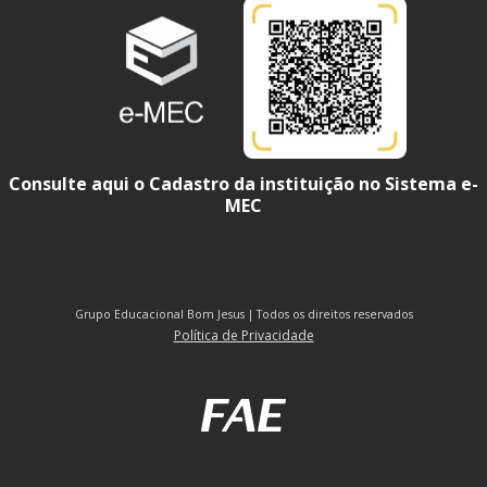
Consulte aqui o Cadastro da instituição no Sistema e-
MEC
Grupo Educacional Bom Jesus | Todos os direitos reservados
Política de Privacidade