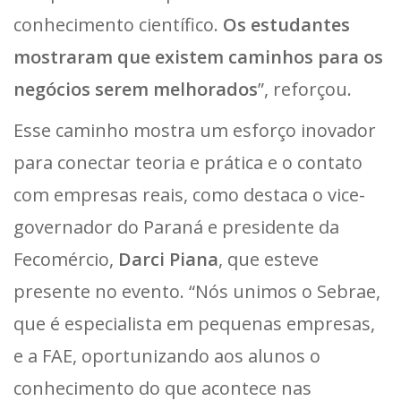
conhecimento científico.
Os estudantes
mostraram que existem caminhos para os
negócios serem melhorados
”, reforçou.
Esse caminho mostra um esforço inovador
para conectar teoria e prática e o contato
com empresas reais, como destaca o vice-
governador do Paraná e presidente da
Fecomércio,
Darci Piana
, que esteve
presente no evento. “Nós unimos o Sebrae,
que é especialista em pequenas empresas,
e a FAE, oportunizando aos alunos o
conhecimento do que acontece nas