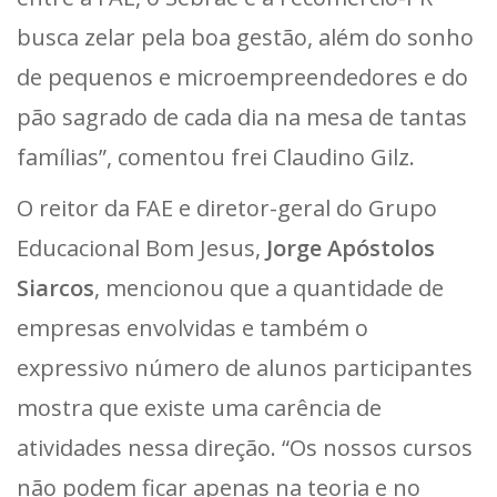
busca zelar pela boa gestão, além do sonho
de pequenos e microempreendedores e do
pão sagrado de cada dia na mesa de tantas
famílias”, comentou frei Claudino Gilz.
O reitor da FAE e diretor-geral do Grupo
Educacional Bom Jesus,
Jorge Apóstolos
Siarcos
, mencionou que a quantidade de
empresas envolvidas e também o
expressivo número de alunos participantes
mostra que existe uma carência de
atividades nessa direção. “Os nossos cursos
não podem ficar apenas na teoria e no