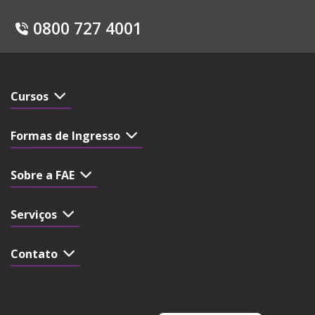
0800 727 4001
Cursos
Formas de Ingresso
Sobre a FAE
Serviços
Contato