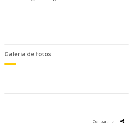
Galeria de fotos
Compartilhe: