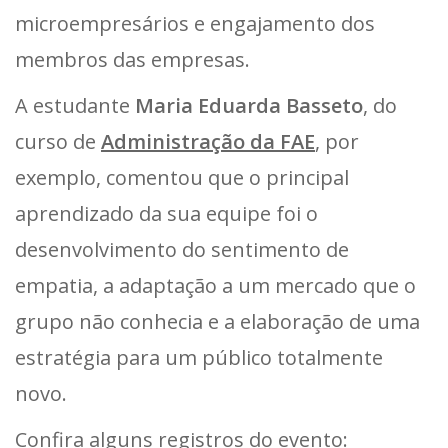
microempresários e engajamento dos
membros das empresas.
A estudante
Maria Eduarda Basseto
, do
curso de
Administração da FAE
, por
exemplo, comentou que o principal
aprendizado da sua equipe foi o
desenvolvimento do sentimento de
empatia, a adaptação a um mercado que o
grupo não conhecia e a elaboração de uma
estratégia para um público totalmente
novo.
Confira alguns registros do evento: