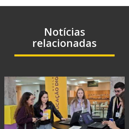
Notícias
relacionadas