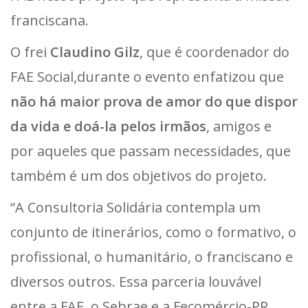
franciscana.
O frei
Claudino Gilz
, que é coordenador do
FAE Social,durante o evento enfatizou que
não há maior prova de amor do que dispor
da vida e doá-la pelos irmãos
, amigos e
por aqueles que passam necessidades, que
também é um dos objetivos do projeto.
“A Consultoria Solidária contempla um
conjunto de itinerários, como o formativo, o
profissional, o humanitário, o franciscano e
diversos outros. Essa parceria louvável
entre a FAE, o Sebrae e a Fecomércio-PR