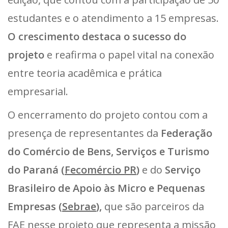
estudantes e o atendimento a 15 empresas.
O crescimento destaca o sucesso do
projeto
e reafirma o papel vital na conexão
entre teoria acadêmica e prática
empresarial.
O encerramento do projeto contou com a
presença de representantes da
Federação
do Comércio de Bens, Serviços e Turismo
do Paraná (
Fecomércio PR
)
e do
Serviço
Brasileiro de Apoio às Micro e Pequenas
Empresas (
Sebrae
),
que são parceiros da
FAE nesse projeto que representa a missão