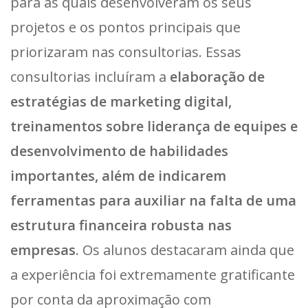
para as quais desenvolveram os seus
projetos e os pontos principais que
priorizaram nas consultorias. Essas
consultorias incluíram a
elaboração de
estratégias de marketing digital,
treinamentos sobre liderança de equipes e
desenvolvimento de habilidades
importantes, além de indicarem
ferramentas para auxiliar na falta de uma
estrutura financeira robusta nas
empresas
. Os alunos destacaram ainda que
a experiência foi extremamente gratificante
por conta da aproximação com