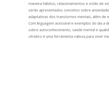
maneira hábitos, relacionamentos e estilo de 
serão apresentados conceitos sobre ansiedade
adaptativas dos transtornos mentais, além de e
Com linguagem acessível e exemplos do dia a di
sobre autoconhecimento, saúde mental e quali
cérebro é uma ferramenta valiosa para viver me