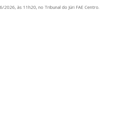
/2026, às 11h20, no Tribunal do Júri FAE Centro.