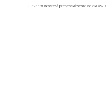
O evento ocorrerá presencialmente no dia 09/06