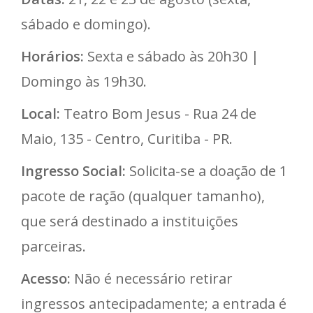
sábado e domingo).
Horários:
Sexta e sábado às 20h30 |
Domingo às 19h30.
Local:
Teatro Bom Jesus - Rua 24 de
Maio, 135 - Centro, Curitiba - PR.
Ingresso Social:
Solicita-se a doação de 1
pacote de ração (qualquer tamanho),
que será destinado a instituições
parceiras.
Acesso:
Não é necessário retirar
ingressos antecipadamente; a entrada é