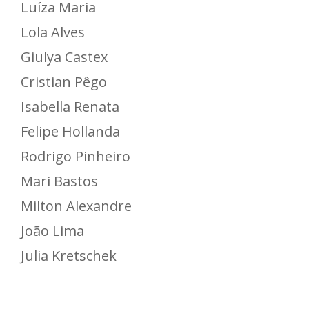
Luíza Maria
Lola Alves
Giulya Castex
Cristian Pêgo
Isabella Renata
Felipe Hollanda
Rodrigo Pinheiro
Mari Bastos
Milton Alexandre
João Lima
Julia Kretschek