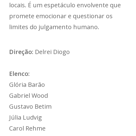
locais. É um espetáculo envolvente que
promete emocionar e questionar os
limites do julgamento humano.
Direção:
Delrei Diogo
Elenco:
Glória Barão
Gabriel Wood
Gustavo Betim
Júlia Ludvig
Carol Rehme