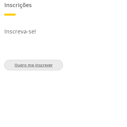
Inscrições
Inscreva-se!
Quero me inscrever