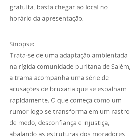
gratuita, basta chegar ao local no
horário da apresentação.
Sinopse:
Trata-se de uma adaptação ambientada
na rígida comunidade puritana de Salém,
a trama acompanha uma série de
acusações de bruxaria que se espalham
rapidamente. O que começa como um
rumor logo se transforma em um rastro
de medo, desconfiança e injustiça,
abalando as estruturas dos moradores