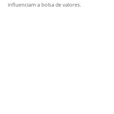
influenciam a bolsa de valores.