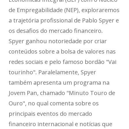
de Empregabilidade (NEP), exploraremos
a trajetória profissional de Pablo Spyer e
os desafios do mercado financeiro.
Spyer ganhou notoriedade por criar
conteúdos sobre a bolsa de valores nas
redes sociais e pelo famoso bordão "Vai
tourinho". Paralelamente, Spyer
também apresenta um programa na
Jovem Pan, chamado "Minuto Touro de
Ouro", no qual comenta sobre os
principais eventos do mercado
financeiro internacional e notícias que