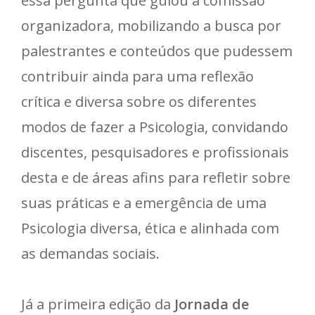
essa pergunta que guiou a comissão
organizadora, mobilizando a busca por
palestrantes e conteúdos que pudessem
contribuir ainda para uma reflexão
crítica e diversa sobre os diferentes
modos de fazer a Psicologia, convidando
discentes, pesquisadores e profissionais
desta e de áreas afins para refletir sobre
suas práticas e a emergência de uma
Psicologia diversa, ética e alinhada com
as demandas sociais.
Já a primeira edição da
Jornada de