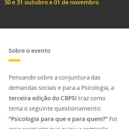
30 e 31 outubro e 01 de novembro
Sobre o evento
Pensando sobre a conjuntura das
demandas sociais e para a Psicologia, a
terceira edição do CBPSI
traz como
tema o seguinte questionamento:
“Psicologia para que e para quem?”
Foi