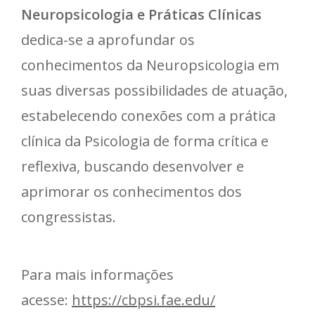
Neuropsicologia e Práticas Clínicas
dedica-se a aprofundar os
conhecimentos da Neuropsicologia em
suas diversas possibilidades de atuação,
estabelecendo conexões com a prática
clínica da Psicologia de forma crítica e
reflexiva, buscando desenvolver e
aprimorar os conhecimentos dos
congressistas.
Para mais informações
acesse:
https://cbpsi.fae.edu/