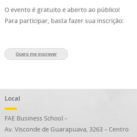
O evento é gratuito e aberto ao público!
Para participar, basta fazer sua inscrição:
Quero me inscrever
Local
FAE Business School –
Av. Visconde de Guarapuava, 3263 – Centro