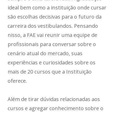
ideal bem como a instituição onde cursar
são escolhas decisivas para o futuro da
carreira dos vestibulandos. Pensando
nisso, a FAE vai reunir uma equipe de
profissionais para conversar sobre o
cenário atual do mercado, suas
experiências e curiosidades sobre os
mais de 20 cursos que a Instituição
oferece.
Além de tirar dúvidas relacionadas aos
cursos e agregar conhecimento sobre o