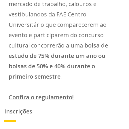
mercado de trabalho, calouros e
vestibulandos da FAE Centro
Universitário que comparecerem ao
evento e participarem do concurso
cultural concorrerão a uma
bolsa de
estudo de 75% durante um ano ou
bolsas de 50% e 40% durante o
primeiro semestre
.
Confira o regulamento!
Inscrições