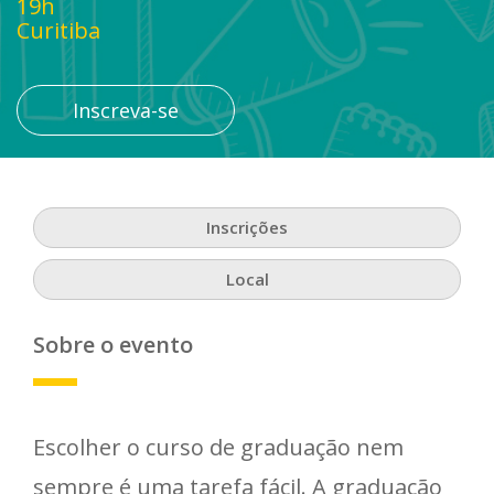
19h
Curitiba
Inscreva-se
Inscrições
Local
Sobre o evento
Escolher o curso de graduação nem
sempre é uma tarefa fácil. A graduação