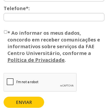
Telefone*:
*
Ao informar os meus dados,
concordo em receber comunicações e
informativos sobre serviços da FAE
Centro Universitário, conforme a
Política de Privacidade
.
ENVIAR