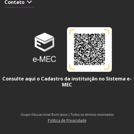
Contato
Consulte aqui o Cadastro da instituição no Sistema e-
MEC
Grupo Educacional Bom Jesus | Todos os direitos reservados
Política de Privacidade