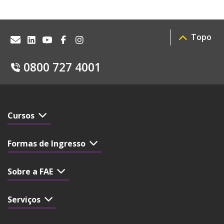
Topo
0800 727 4001
Cursos
Formas de Ingresso
Sobre a FAE
Serviços