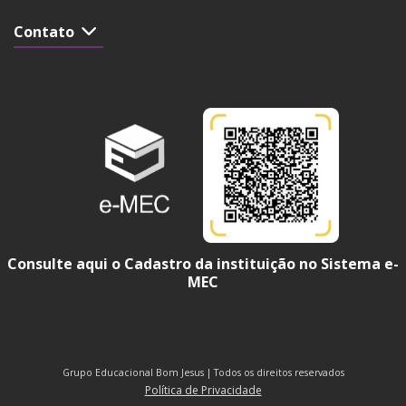
Contato
Consulte aqui o Cadastro da instituição no Sistema e-
MEC
Grupo Educacional Bom Jesus | Todos os direitos reservados
Política de Privacidade