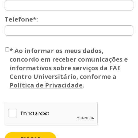
Telefone*:
*
Ao informar os meus dados,
concordo em receber comunicações e
informativos sobre serviços da FAE
Centro Universitário, conforme a
Política de Privacidade
.