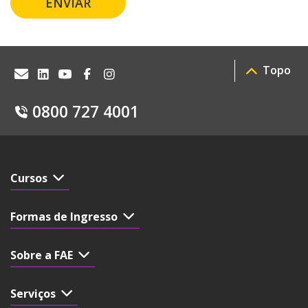
ENVIAR
Topo
0800 727 4001
Cursos
Formas de Ingresso
Sobre a FAE
Serviços