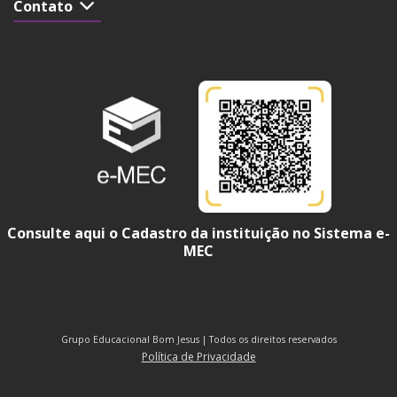
Contato
Consulte aqui o Cadastro da instituição no Sistema e-
MEC
Grupo Educacional Bom Jesus | Todos os direitos reservados
Política de Privacidade