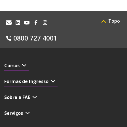
Topo
0800 727 4001
Cursos
Formas de Ingresso
Sobre a FAE
Serviços