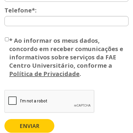
Telefone*:
*
Ao informar os meus dados,
concordo em receber comunicações e
informativos sobre serviços da FAE
Centro Universitário, conforme a
Política de Privacidade
.
ENVIAR