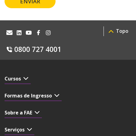
ENVIAR
Topo
0800 727 4001
Cursos
Formas de Ingresso
Sobre a FAE
Serviços