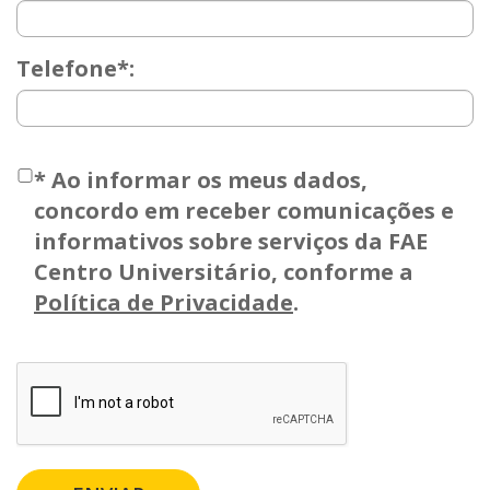
Telefone*:
*
Ao informar os meus dados,
concordo em receber comunicações e
informativos sobre serviços da FAE
Centro Universitário, conforme a
Política de Privacidade
.