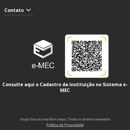
Contato
Consulte aqui o Cadastro da instituição no Sistema e-
MEC
Grupo Educacional Bom Jesus | Todos os direitos reservados
Política de Privacidade