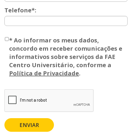
Telefone*:
*
Ao informar os meus dados,
concordo em receber comunicações e
informativos sobre serviços da FAE
Centro Universitário, conforme a
Política de Privacidade
.
ENVIAR