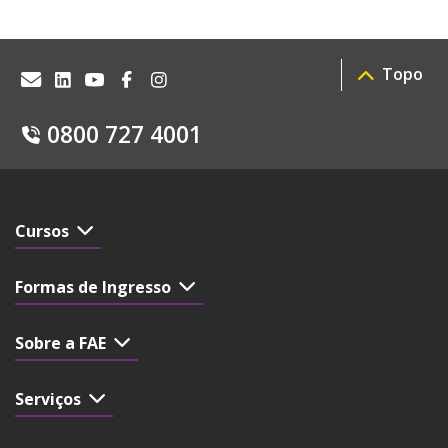
Topo
0800 727 4001
Cursos
Formas de Ingresso
Sobre a FAE
Serviços