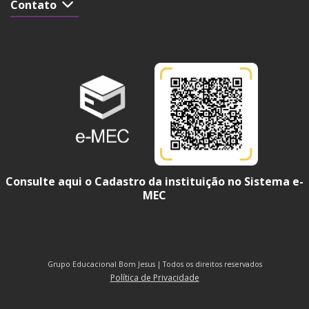
Contato
Consulte aqui o Cadastro da instituição no Sistema e-
MEC
Grupo Educacional Bom Jesus | Todos os direitos reservados
Política de Privacidade