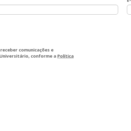
E
 receber comunicações e
Universitário, conforme a
Política