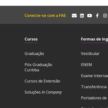
Conecte-se com a FAE:
Cursos
Formas de In
Graduação
Vestibular
Pós-Graduação
ENEM
Curitiba
Exame Interna
Cursos de Extensão
Transferência 
Soluções
In Company
Portadores de