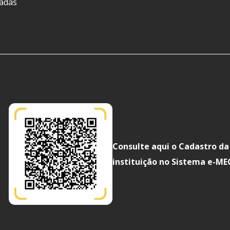
ladas
Consulte aqui o Cadastro da
instituição no Sistema e-ME