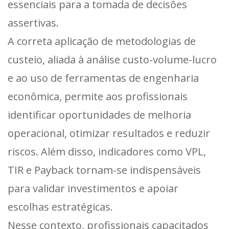
essenciais para a tomada de decisões
assertivas.
A correta aplicação de metodologias de
custeio, aliada à análise custo-volume-lucro
e ao uso de ferramentas de engenharia
econômica, permite aos profissionais
identificar oportunidades de melhoria
operacional, otimizar resultados e reduzir
riscos. Além disso, indicadores como VPL,
TIR e Payback tornam-se indispensáveis
para validar investimentos e apoiar
escolhas estratégicas.
Nesse contexto, profissionais capacitados