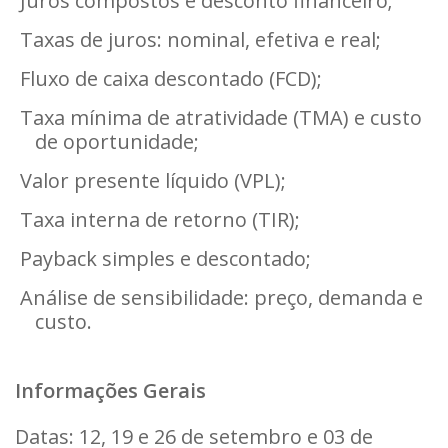
Juros compostos e desconto financeiro;
Taxas de juros: nominal, efetiva e real;
Fluxo de caixa descontado (FCD);
Taxa mínima de atratividade (TMA) e custo
de oportunidade;
Valor presente líquido (VPL);
Taxa interna de retorno (TIR);
Payback simples e descontado;
Análise de sensibilidade: preço, demanda e
custo.
Informações Gerais
Datas: 12, 19 e 26 de setembro e 03 de