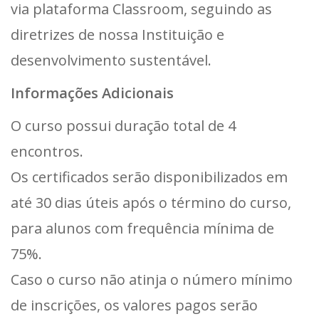
via plataforma Classroom, seguindo as
diretrizes de nossa Instituição e
desenvolvimento sustentável.
Informações Adicionais
O curso possui duração total de 4
encontros.
Os certificados serão disponibilizados em
até 30 dias úteis após o término do curso,
para alunos com frequência mínima de
75%.
Caso o curso não atinja o número mínimo
de inscrições, os valores pagos serão