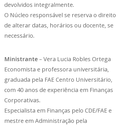
devolvidos integralmente.
O Núcleo responsável se reserva o direito
de alterar datas, horários ou docente, se
necessário.
Ministrante
– Vera Lucia Robles Ortega
Economista e professora universitária,
graduada pela FAE Centro Universitário,
com 40 anos de experiência em Finanças
Corporativas.
Especialista em Finanças pelo CDE/FAE e
mestre em Administração pela