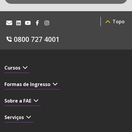
Topo
0800 727 4001
Cursos
Formas de Ingresso
Sobre a FAE
Serviços