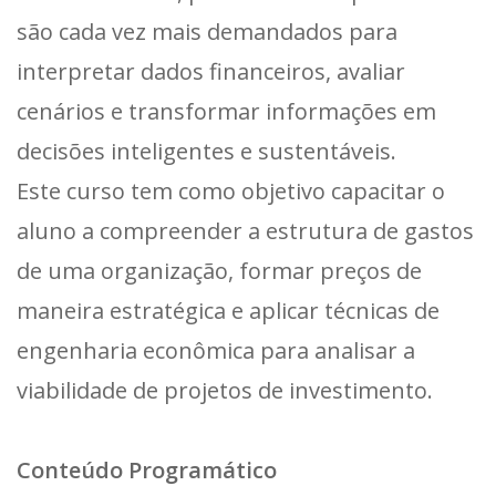
são cada vez mais demandados para
interpretar dados financeiros, avaliar
cenários e transformar informações em
decisões inteligentes e sustentáveis.
Este curso tem como objetivo capacitar o
aluno a compreender a estrutura de gastos
de uma organização, formar preços de
maneira estratégica e aplicar técnicas de
engenharia econômica para analisar a
viabilidade de projetos de investimento.
Conteúdo Programático