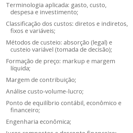
Terminologia aplicada: gasto, custo,
despesa e investimento;
Classificação dos custos: diretos e indiretos,
fixos e variáveis;
Métodos de custeio: absorção (legal) e
custeio variável (tomada de decisão);
Formação de preço: markup e margem
líquida;
Margem de contribuição;
Análise custo-volume-lucro;
Ponto de equilíbrio contábil, econômico e
financeiro;
Engenharia econômica;