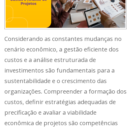
Considerando as constantes mudanças no
cenário econômico, a gestão eficiente dos
custos e a análise estruturada de
investimentos são fundamentais para a
sustentabilidade e o crescimento das
organizações. Compreender a formação dos
custos, definir estratégias adequadas de
precificação e avaliar a viabilidade
econômica de projetos são competências