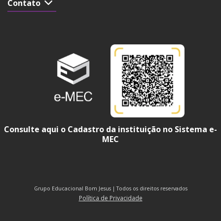
Contato
Consulte aqui o Cadastro da instituição no Sistema e-
MEC
Grupo Educacional Bom Jesus | Todos os direitos reservados
Política de Privacidade