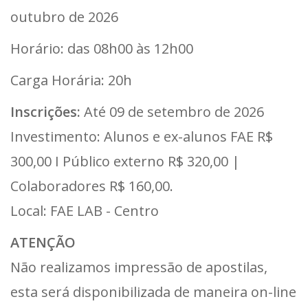
outubro de 2026
Horário: das 08h00 às 12h00
Carga Horária: 20h
Inscrições:
Até 09 de setembro de 2026
Investimento: Alunos e ex-alunos FAE R$
300,00 I Público externo R$ 320,00 |
Colaboradores R$ 160,00.
Local: FAE LAB - Centro
ATENÇÃO
Não realizamos impressão de apostilas,
esta será disponibilizada de maneira on-line