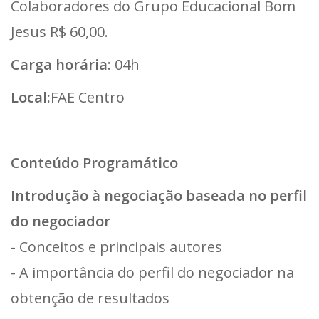
Colaboradores do Grupo Educacional Bom
Jesus R$ 60,00.
Carga horária
: 04h
Local:
FAE Centro
Conteúdo Programático
Introdução à negociação baseada no perfil
do negociador
- Conceitos e principais autores
- A importância do perfil do negociador na
obtenção de resultados