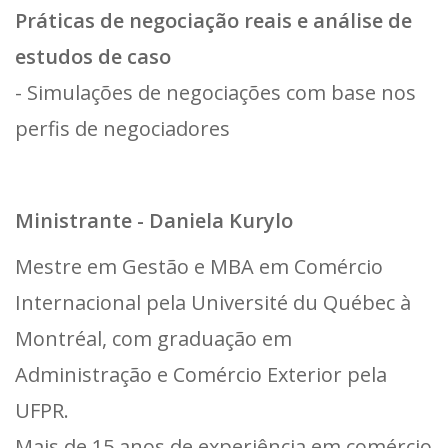
Práticas de negociação reais e análise de
estudos de caso
- Simulações de negociações com base nos
perfis de negociadores
Ministrante - Daniela Kurylo
Mestre em Gestão e MBA em Comércio
Internacional pela Université du Québec à
Montréal, com graduação em
Administração e Comércio Exterior pela
UFPR.
Mais de 15 anos de experiência em comércio