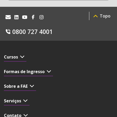
Topo
0800 727 4001
Cursos
Formas de Ingresso
Sobre a FAE
Serviços
Contato