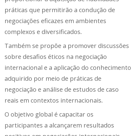
práticas que permitirão a condução de
negociações eficazes em ambientes
complexos e diversificados.
Também se propõe a promover discussões
sobre desafios éticos na negociação
internacional e a aplicação do conhecimento
adquirido por meio de práticas de
negociação e análise de estudos de caso
reais em contextos internacionais.
O objetivo global é capacitar os
participantes a alcançarem resultados