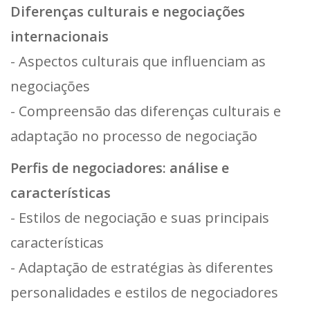
Diferenças culturais e negociações
internacionais
- Aspectos culturais que influenciam as
negociações
- Compreensão das diferenças culturais e
adaptação no processo de negociação
Perfis de negociadores: análise e
características
- Estilos de negociação e suas principais
características
- Adaptação de estratégias às diferentes
personalidades e estilos de negociadores