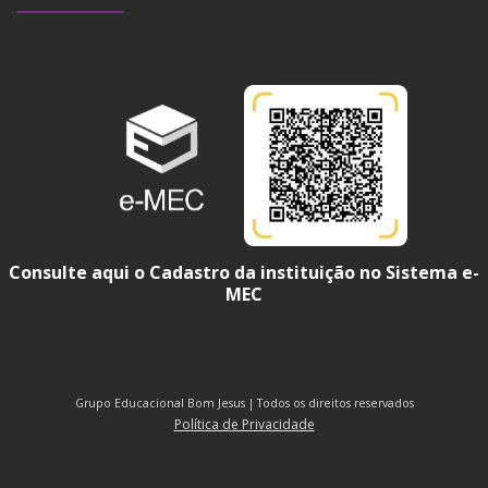
Consulte aqui o Cadastro da instituição no Sistema e-
MEC
Grupo Educacional Bom Jesus | Todos os direitos reservados
Política de Privacidade