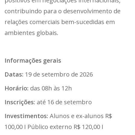
positivos em negociações internacionais,
contribuindo para o desenvolvimento de
relações comerciais bem-sucedidas em
ambientes globais.
Informações gerais
Datas:
19 de setembro de 2026
Horário:
das 08h às 12h
Inscrições
: até 16 de setembro
Investimentos:
Alunos e ex-alunos R$
100,00 I Público externo R$ 120,00 I