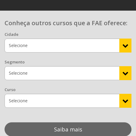
Conheça outros cursos que a FAE oferece:
Cidade
Segmento
Curso
Saiba mais