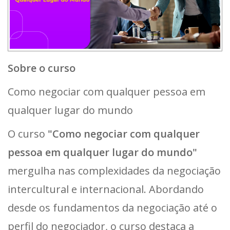
Sobre o curso
Como negociar com qualquer pessoa em
qualquer lugar do mundo
O curso
"Como negociar com qualquer
pessoa em qualquer lugar do mundo"
mergulha nas complexidades da negociação
intercultural e internacional. Abordando
desde os fundamentos da negociação até o
perfil do negociador, o curso destaca a