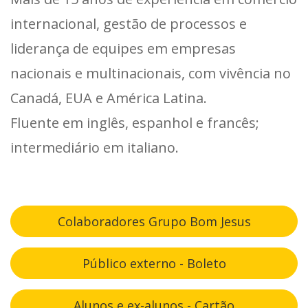
internacional, gestão de processos e
liderança de equipes em empresas
nacionais e multinacionais, com vivência no
Canadá, EUA e América Latina.
Fluente em inglês, espanhol e francês;
intermediário em italiano.
Colaboradores Grupo Bom Jesus
Público externo - Boleto
Alunos e ex-alunos - Cartão