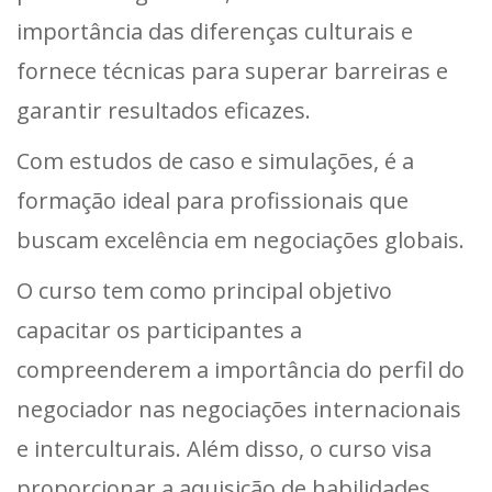
importância das diferenças culturais e
fornece técnicas para superar barreiras e
garantir resultados eficazes.
Com estudos de caso e simulações, é a
formação ideal para profissionais que
buscam excelência em negociações globais.
O curso tem como principal objetivo
capacitar os participantes a
compreenderem a importância do perfil do
negociador nas negociações internacionais
e interculturais. Além disso, o curso visa
proporcionar a aquisição de habilidades