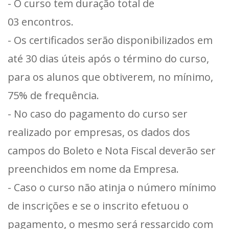
- O curso tem duração total de
03 encontros.
- Os certificados serão disponibilizados em
até 30 dias úteis após o término do curso,
para os alunos que obtiverem, no mínimo,
75% de frequência.
- No caso do pagamento do curso ser
realizado por empresas, os dados dos
campos do Boleto e Nota Fiscal deverão ser
preenchidos em nome da Empresa.
- Caso o curso não atinja o número mínimo
de inscrições e se o inscrito efetuou o
pagamento, o mesmo será ressarcido com