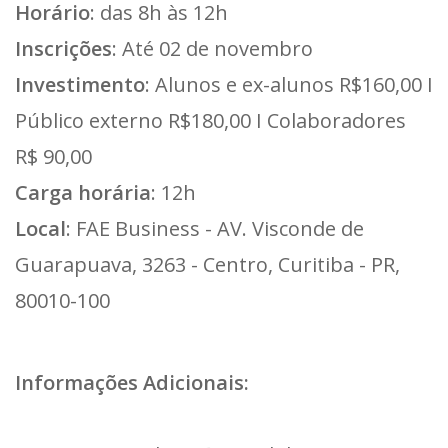
Horário
: das 8h às 12h
Inscrições
: Até 02 de novembro
Investimento
: Alunos e ex-alunos R$160,00 I
Público externo R$180,00 I Colaboradores
R$ 90,00
Carga horária
: 12h
Local
: FAE Business - AV. Visconde de
Guarapuava, 3263 - Centro, Curitiba - PR,
80010-100
Informações Adicionais: