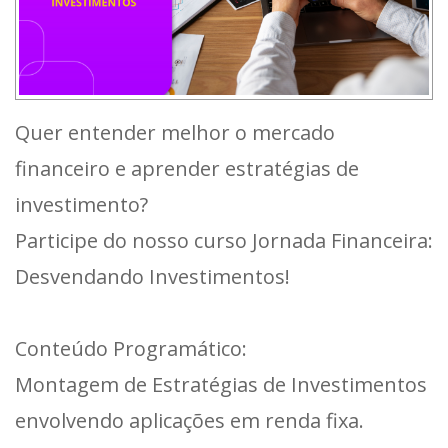
Quer entender melhor o mercado
financeiro e aprender estratégias de
investimento?
Participe do nosso curso Jornada Financeira:
Desvendando Investimentos!
Conteúdo Programático:
Montagem de Estratégias de Investimentos
envolvendo aplicações em renda fixa.