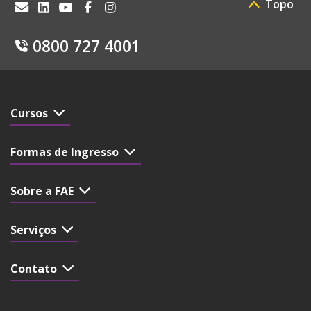
Topo
0800 727 4001
Cursos
Formas de Ingresso
Sobre a FAE
Serviços
Contato