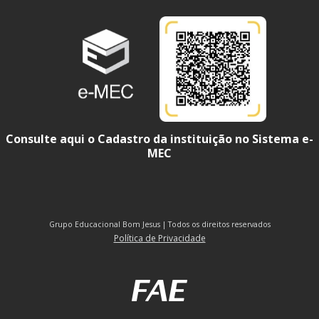
Consulte aqui o Cadastro da instituição no Sistema e-
MEC
Grupo Educacional Bom Jesus | Todos os direitos reservados
Política de Privacidade