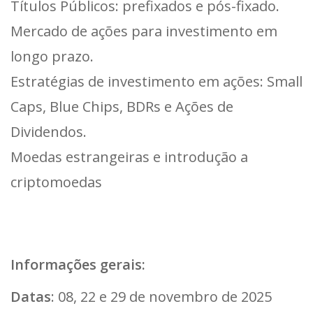
Títulos Públicos: prefixados e pós-fixado.
Mercado de ações para investimento em
longo prazo.
Estratégias de investimento em ações: Small
Caps, Blue Chips, BDRs e Ações de
Dividendos.
Moedas estrangeiras e introdução a
criptomoedas
Informações gerais:
Datas
: 08, 22 e 29 de novembro de 2025