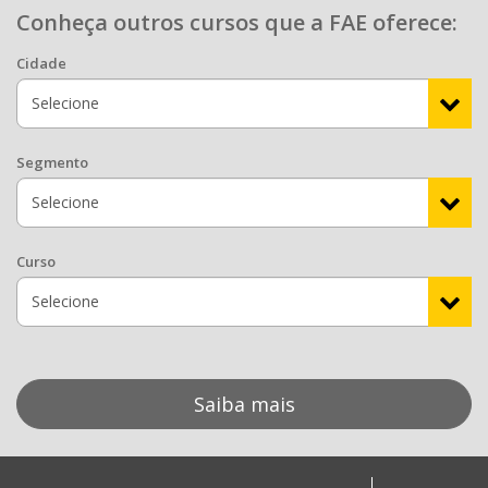
Conheça outros cursos que a FAE oferece:
Cidade
Segmento
Curso
Saiba mais