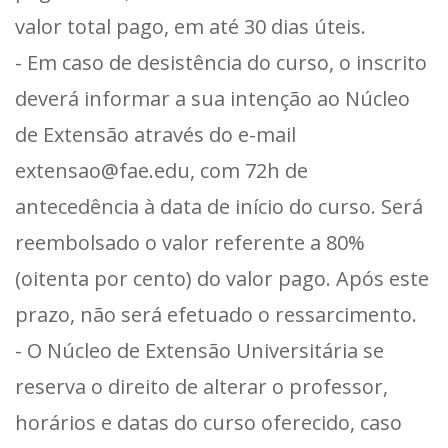
valor total pago, em até 30 dias úteis.
- Em caso de desistência do curso, o inscrito
deverá informar a sua intenção ao Núcleo
de Extensão através do e-mail
extensao@fae.edu, com 72h de
antecedência à data de início do curso. Será
reembolsado o valor referente a 80%
(oitenta por cento) do valor pago. Após este
prazo, não será efetuado o ressarcimento.
- O Núcleo de Extensão Universitária se
reserva o direito de alterar o professor,
horários e datas do curso oferecido, caso