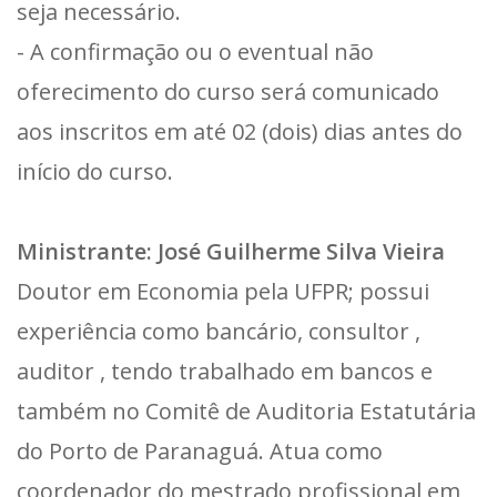
seja necessário.
- A confirmação ou o eventual não
oferecimento do curso será comunicado
aos inscritos em até 02 (dois) dias antes do
início do curso.
Ministrante: José Guilherme Silva Vieira
Doutor em Economia pela UFPR; possui
experiência como bancário, consultor ,
auditor , tendo trabalhado em bancos e
também no Comitê de Auditoria Estatutária
do Porto de Paranaguá. Atua como
coordenador do mestrado profissional em