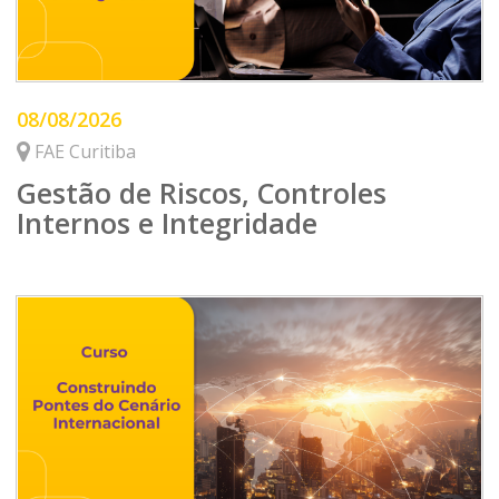
08/08/2026
FAE Curitiba
Gestão de Riscos, Controles
Internos e Integridade