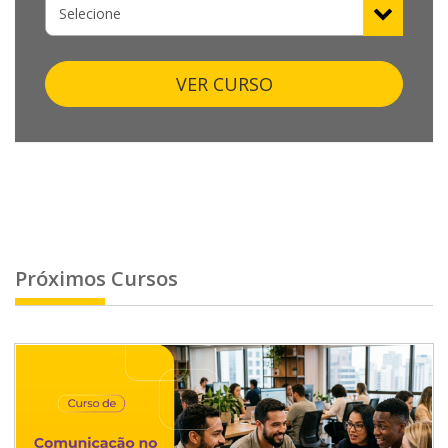
VER CURSO
Próximos Cursos