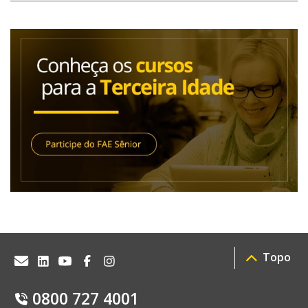
Topo
0800 727 4001