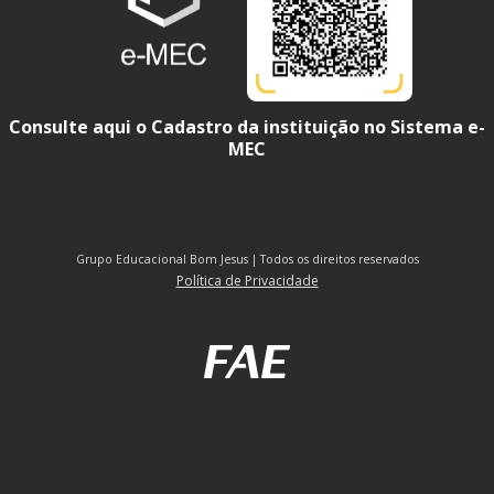
Consulte aqui o Cadastro da instituição no Sistema e-
MEC
Grupo Educacional Bom Jesus | Todos os direitos reservados
Política de Privacidade