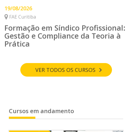
19/08/2026
FAE Curitiba
Formação em Síndico Profissional:
Gestão e Compliance da Teoria à
Prática
VER TODOS OS CURSOS
Cursos em andamento