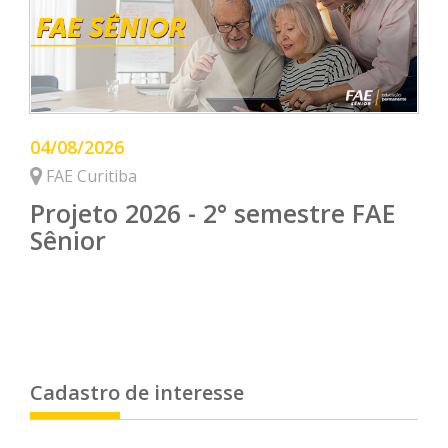
04/08/2026
FAE Curitiba
Projeto 2026 - 2° semestre FAE
Sênior
Cadastro de interesse