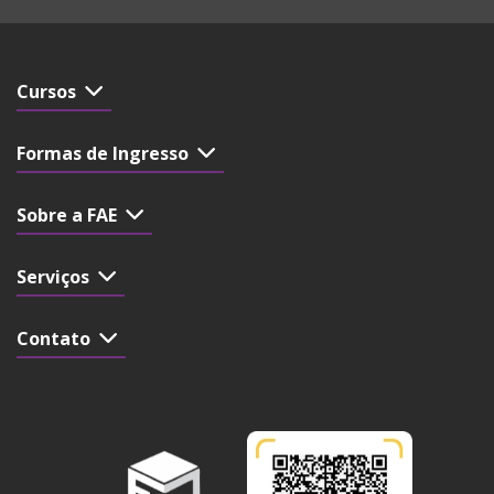
Cursos
Formas de Ingresso
Sobre a FAE
Serviços
Contato