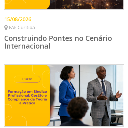
15/08/2026
FAE Curitiba
Construindo Pontes no Cenário
Internacional