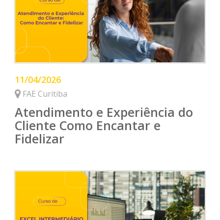
11/04/2026
FAE Curitiba
Atendimento e Experiência do
Cliente Como Encantar e
Fidelizar