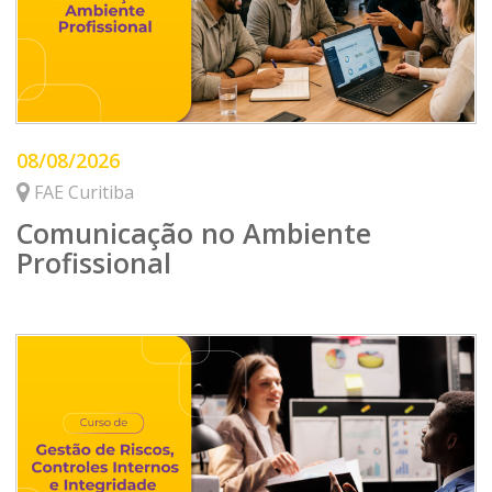
08/08/2026
FAE Curitiba
Comunicação no Ambiente
Profissional