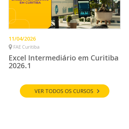
11/04/2026
FAE Curitiba
Excel Intermediário em Curitiba
2026.1
VER TODOS OS CURSOS