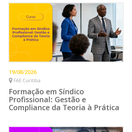
19/08/2026
FAE Curitiba
Formação em Síndico
Profissional: Gestão e
Compliance da Teoria à Prática