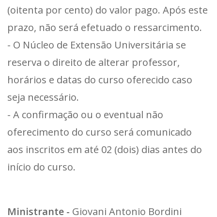
(oitenta por cento) do valor pago. Após este
prazo, não será efetuado o ressarcimento.
- O Núcleo de Extensão Universitária se
reserva o direito de alterar professor,
horários e datas do curso oferecido caso
seja necessário.
- A confirmação ou o eventual não
oferecimento do curso será comunicado
aos inscritos em até 02 (dois) dias antes do
início do curso.
Ministrante -
Giovani Antonio Bordini