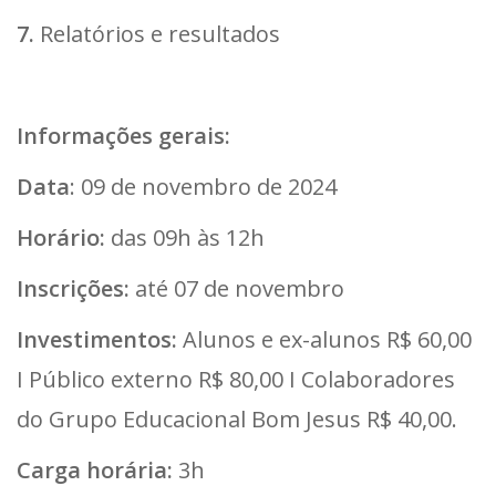
7.
Relatórios e resultados
Informações gerais:
Data
: 09 de novembro de 2024
Horário:
das 09h às 12h
Inscrições:
até 07 de novembro
Investimentos:
Alunos e ex-alunos R$ 60,00
I Público externo R$ 80,00 I Colaboradores
do Grupo Educacional Bom Jesus R$ 40,00.
Carga horária:
3h