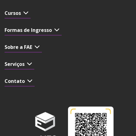
Cursos
Formas de Ingresso
Sobre a FAE
Serviços
Contato