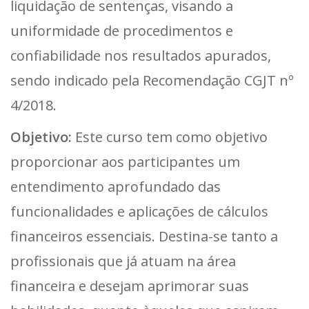
liquidação de sentenças, visando a
uniformidade de procedimentos e
confiabilidade nos resultados apurados,
sendo indicado pela Recomendação CGJT nº
4/2018.
Objetivo:
Este curso tem como objetivo
proporcionar aos participantes um
entendimento aprofundado das
funcionalidades e aplicações de cálculos
financeiros essenciais. Destina-se tanto a
profissionais que já atuam na área
financeira e desejam aprimorar suas