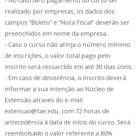
- No caso de o pagamento do curso ser
realizado por empresas, os dados dos
campos “Boleto” e “Nota Fiscal” deverão ser
preenchidos em nome da empresa.
- Caso o curso não atinja o número mínimo
de inscrições, o valor total pago pelo
inscrito será ressarcido em até 30 dias úteis.
- Em caso de desistência, o inscrito deverá
informar a sua intenção ao Núcleo de
Extensão através do e-mail
extensao@fae.edu, com 72 horas de
antecedência à data de início do curso. Será
reembolsado o valor referente a 80%