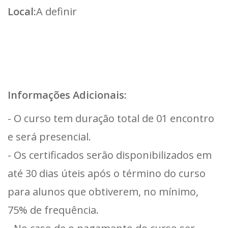
Local:
A definir
Informações Adicionais:
- O curso tem duração total de 01 encontro
e será presencial.
- Os certificados serão disponibilizados em
até 30 dias úteis após o término do curso
para alunos que obtiverem, no mínimo,
75% de frequência.