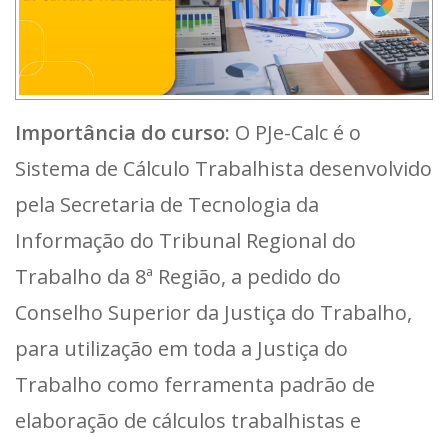
Importância do curso:
O PJe-Calc é o
Sistema de Cálculo Trabalhista desenvolvido
pela Secretaria de Tecnologia da
Informação do Tribunal Regional do
Trabalho da 8ª Região, a pedido do
Conselho Superior da Justiça do Trabalho,
para utilização em toda a Justiça do
Trabalho como ferramenta padrão de
elaboração de cálculos trabalhistas e