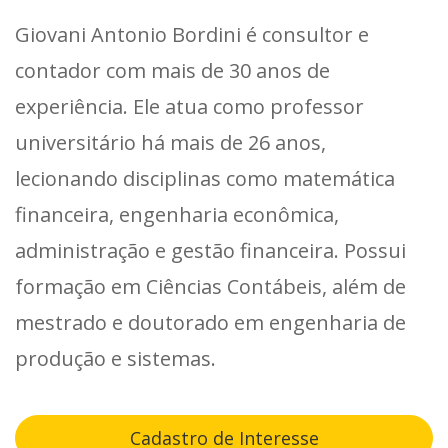
Giovani Antonio Bordini é consultor e
contador com mais de 30 anos de
experiência. Ele atua como professor
universitário há mais de 26 anos,
lecionando disciplinas como matemática
financeira, engenharia econômica,
administração e gestão financeira. Possui
formação em Ciências Contábeis, além de
mestrado e doutorado em engenharia de
produção e sistemas.
Cadastro de Interesse