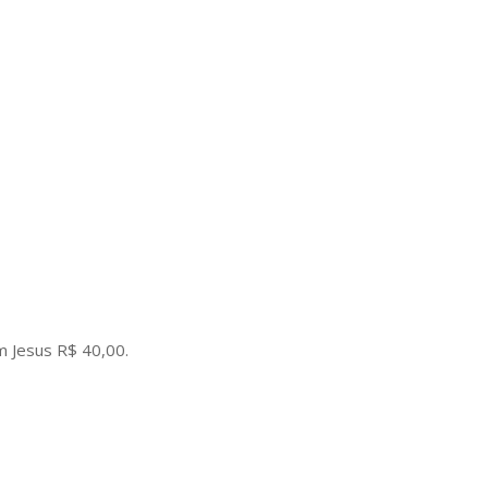
m Jesus R$ 40,00.