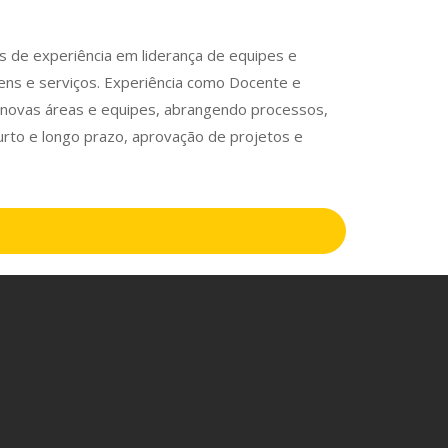
s de experiência em liderança de equipes e
ens e serviços. Experiência como Docente e
e novas áreas e equipes, abrangendo processos,
curto e longo prazo, aprovação de projetos e