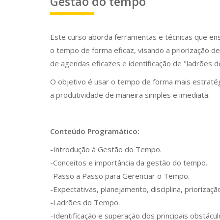
Gestão do tempo
Este curso aborda ferramentas e técnicas que en
o tempo de forma eficaz, visando a priorização de 
de agendas eficazes e identificação de "ladrões 
O objetivo é usar o tempo de forma mais estraté
a produtividade de maneira simples e imediata.
Conteúdo Programático:
-Introdução à Gestão do Tempo.
-Conceitos e importância da gestão do tempo.
-Passo a Passo para Gerenciar o Tempo.
-Expectativas, planejamento, disciplina, priorizaçã
-Ladrões do Tempo.
-Identificação e superação dos principais obstácu