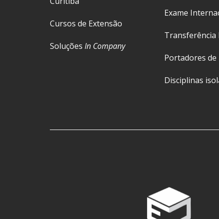
Curitiba
Exame Interna
Cursos de Extensão
Transferência 
Soluções
In Company
Portadores de
Disciplinas iso