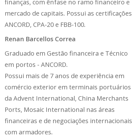
finanças, com ênfase no ramo financeiro e
mercado de capitais. Possui as certificações
ANCORD, CPA-20 e FBB-100.
Renan Barcellos Correa
Graduado em Gestão financeira e Técnico
em portos - ANCORD.
Possui mais de 7 anos de experiência em
comércio exterior em terminais portuários
da Advent International, China Merchants
Ports, Mosaic International nas áreas
financeiras e de negociações internacionais
com armadores.