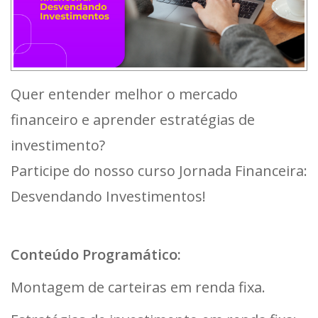
Quer entender melhor o mercado
financeiro e aprender estratégias de
investimento?
Participe do nosso curso Jornada Financeira:
Desvendando Investimentos!
Conteúdo Programático:
Montagem de carteiras em renda fixa.