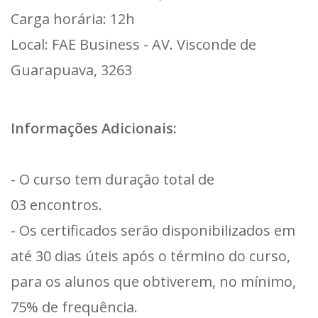
Carga horária: 12h
Local: FAE Business - AV. Visconde de
Guarapuava, 3263
Informações Adicionais:
- O curso tem duração total de
03 encontros.
- Os certificados serão disponibilizados em
até 30 dias úteis após o término do curso,
para os alunos que obtiverem, no mínimo,
75% de frequência.