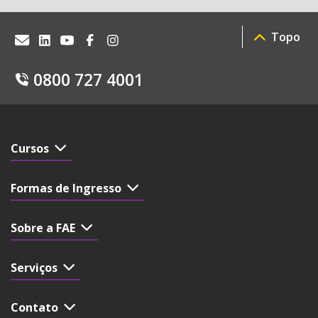
Topo
0800 727 4001
Cursos
Formas de Ingresso
Sobre a FAE
Serviços
Contato