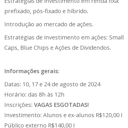
Estratégias de investimento em renda fixa:
prefixado, pós-fixado e híbrido.
Introdução ao mercado de ações.
Estratégias de investimento em ações: Small
Caps, Blue Chips e Ações de Dividendos.
Informações gerais:
Datas: 10, 17 e 24 de agosto de 2024
Horário: das 8h às 12h
Inscrições:
VAGAS ESGOTADAS!
Investimento: Alunos e ex-alunos R$120,00 I
Público externo R$140,00 I