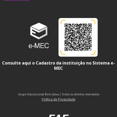
Consulte aqui o Cadastro da instituição no Sistema e-
MEC
Grupo Educacional Bom Jesus | Todos os direitos reservados
Política de Privacidade