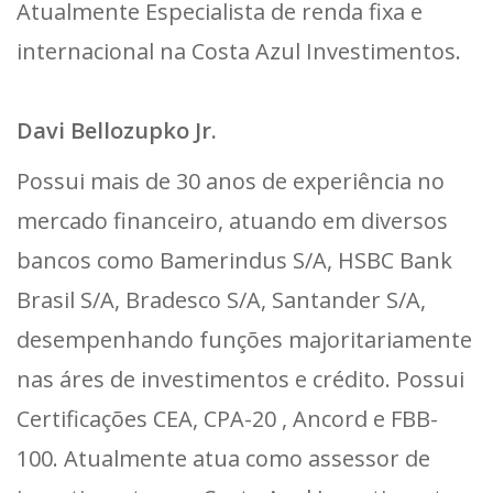
Atualmente Especialista de renda fixa e
internacional na Costa Azul Investimentos.
Davi Bellozupko Jr.
Possui mais de 30 anos de experiência no
mercado financeiro, atuando em diversos
bancos como Bamerindus S/A, HSBC Bank
Brasil S/A, Bradesco S/A, Santander S/A,
desempenhando funções majoritariamente
nas áres de investimentos e crédito. Possui
Certificações CEA, CPA-20 , Ancord e FBB-
100. Atualmente atua como assessor de