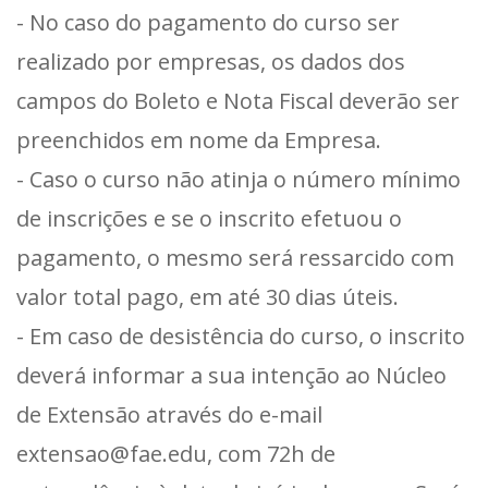
- No caso do pagamento do curso ser
realizado por empresas, os dados dos
campos do Boleto e Nota Fiscal deverão ser
preenchidos em nome da Empresa.
- Caso o curso não atinja o número mínimo
de inscrições e se o inscrito efetuou o
pagamento, o mesmo será ressarcido com
valor total pago, em até 30 dias úteis.
- Em caso de desistência do curso, o inscrito
deverá informar a sua intenção ao Núcleo
de Extensão através do e-mail
extensao@fae.edu, com 72h de