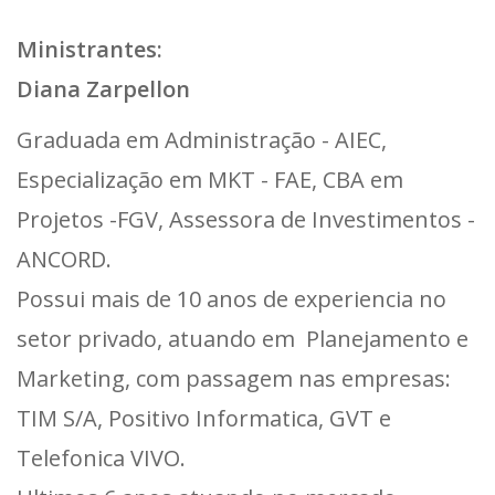
Ministrantes:
Diana Zarpellon
Graduada em Administração - AIEC,
Especialização em MKT - FAE, CBA em
Projetos -FGV, Assessora de Investimentos -
ANCORD.
Possui mais de 10 anos de experiencia no
setor privado, atuando em Planejamento e
Marketing, com passagem nas empresas:
TIM S/A, Positivo Informatica, GVT e
Telefonica VIVO.