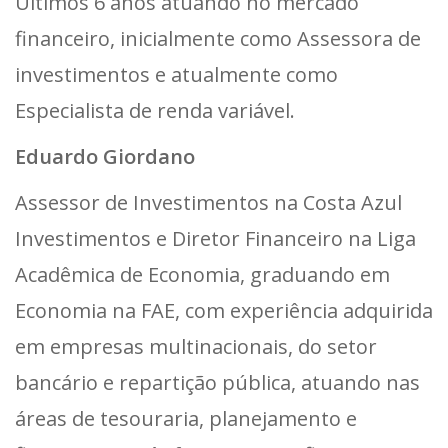
Ultimos 6 anos atuando no mercado
financeiro, inicialmente como Assessora de
investimentos e atualmente como
Especialista de renda variável.
Eduardo Giordano
Assessor de Investimentos na Costa Azul
Investimentos e Diretor Financeiro na Liga
Acadêmica de Economia, graduando em
Economia na FAE, com experiência adquirida
em empresas multinacionais, do setor
bancário e repartição pública, atuando nas
áreas de tesouraria, planejamento e