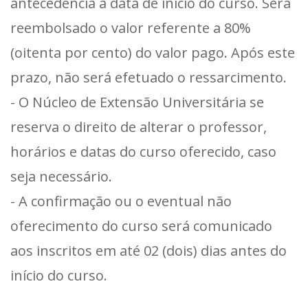
antecedência à data de início do curso. Será
reembolsado o valor referente a 80%
(oitenta por cento) do valor pago. Após este
prazo, não será efetuado o ressarcimento.
- O Núcleo de Extensão Universitária se
reserva o direito de alterar o professor,
horários e datas do curso oferecido, caso
seja necessário.
- A confirmação ou o eventual não
oferecimento do curso será comunicado
aos inscritos em até 02 (dois) dias antes do
início do curso.