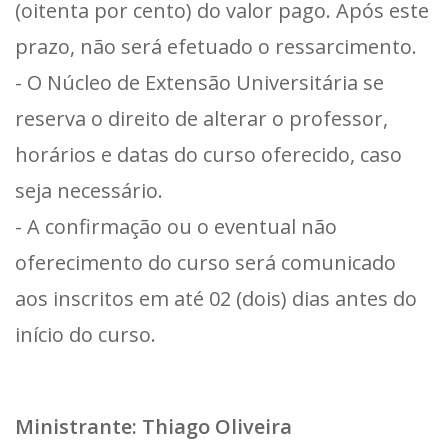
(oitenta por cento) do valor pago. Após este
prazo, não será efetuado o ressarcimento.
- O Núcleo de Extensão Universitária se
reserva o direito de alterar o professor,
horários e datas do curso oferecido, caso
seja necessário.
- A confirmação ou o eventual não
oferecimento do curso será comunicado
aos inscritos em até 02 (dois) dias antes do
início do curso.
Ministrante: Thiago Oliveira