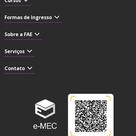
Cursos
Formas de Ingresso
Sobre a FAE
Serviços
Contato