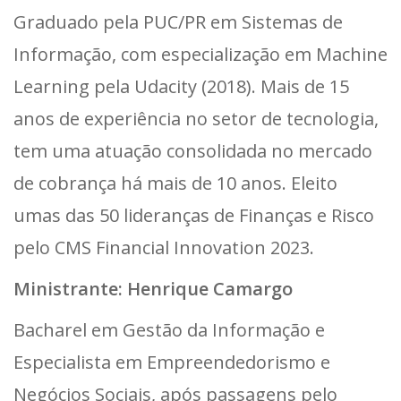
Graduado pela PUC/PR em Sistemas de
Informação, com especialização em Machine
Learning pela Udacity (2018). Mais de 15
anos de experiência no setor de tecnologia,
tem uma atuação consolidada no mercado
de cobrança há mais de 10 anos. Eleito
umas das 50 lideranças de Finanças e Risco
pelo CMS Financial Innovation 2023.
Ministrante: Henrique Camargo
Bacharel em Gestão da Informação e
Especialista em Empreendedorismo e
Negócios Sociais, após passagens pelo