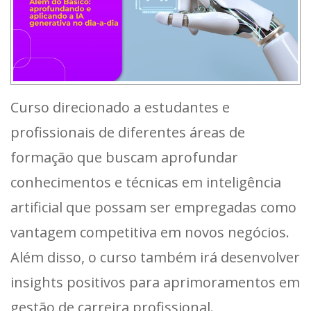
Curso direcionado a estudantes e
profissionais de diferentes áreas de
formação que buscam aprofundar
conhecimentos e técnicas em inteligência
artificial que possam ser empregadas como
vantagem competitiva em novos negócios.
Além disso, o curso também irá desenvolver
insights positivos para aprimoramentos em
gestão de carreira profissional.