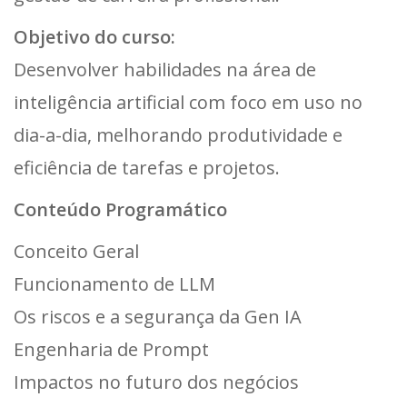
Objetivo do curso:
Desenvolver habilidades na área de
inteligência artificial com foco em uso no
dia-a-dia, melhorando produtividade e
eficiência de tarefas e projetos.
Conteúdo Programático
Conceito Geral
Funcionamento de LLM
Os riscos e a segurança da Gen IA
Engenharia de Prompt
Impactos no futuro dos negócios