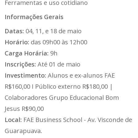
Ferramentas e uso cotidiano
Informações Gerais
Datas:
04, 11, e 18 de maio
Horário:
das 09h00 às 12h00
Carga Horária:
9h
Inscrições:
Até 01 de maio
Investimento:
Alunos e ex-alunos FAE
R$160,00 I Público externo R$180,00 |
Colaboradores Grupo Educacional Bom
Jesus R$90,00
Local:
FAE Business School - Av. Visconde de
Guarapuava.