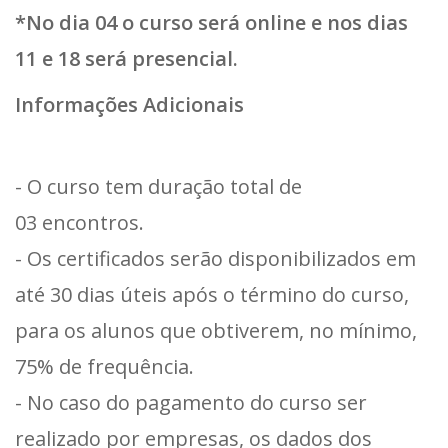
*No dia 04 o curso será online e nos dias
11 e 18 será presencial.
Informações Adicionais
- O curso tem duração total de
03 encontros.
- Os certificados serão disponibilizados em
até 30 dias úteis após o término do curso,
para os alunos que obtiverem, no mínimo,
75% de frequência.
- No caso do pagamento do curso ser
realizado por empresas, os dados dos