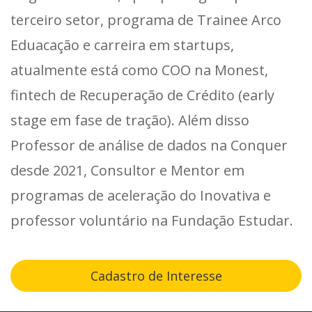
terceiro setor, programa de Trainee Arco
Eduacação e carreira em startups,
atualmente está como COO na Monest,
fintech de Recuperação de Crédito (early
stage em fase de tração). Além disso
Professor de análise de dados na Conquer
desde 2021, Consultor e Mentor em
programas de aceleração do Inovativa e
professor voluntário na Fundação Estudar.
Cadastro de Interesse