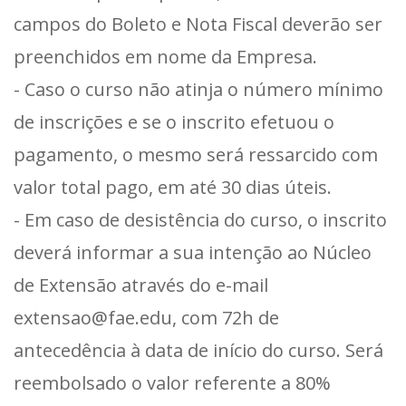
campos do Boleto e Nota Fiscal deverão ser
preenchidos em nome da Empresa.
- Caso o curso não atinja o número mínimo
de inscrições e se o inscrito efetuou o
pagamento, o mesmo será ressarcido com
valor total pago, em até 30 dias úteis.
- Em caso de desistência do curso, o inscrito
deverá informar a sua intenção ao Núcleo
de Extensão através do e-mail
extensao@fae.edu, com 72h de
antecedência à data de início do curso. Será
reembolsado o valor referente a 80%