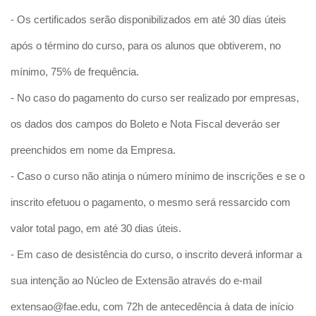
- Os certificados serão disponibilizados em até 30 dias úteis
após o término do curso, para os alunos que obtiverem, no
mínimo, 75% de frequência.
- No caso do pagamento do curso ser realizado por empresas,
os dados dos campos do Boleto e Nota Fiscal deveráo ser
preenchidos em nome da Empresa.
- Caso o curso não atinja o número mínimo de inscrições e se o
inscrito efetuou o pagamento, o mesmo será ressarcido com
valor total pago, em até 30 dias úteis.
- Em caso de desistência do curso, o inscrito deverá informar a
sua intenção ao Núcleo de Extensão através do e-mail
extensao@fae.edu, com 72h de antecedência à data de início