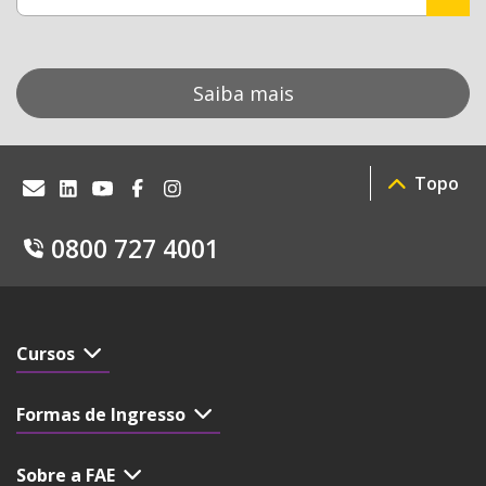
Saiba mais
Topo
0800 727 4001
Cursos
Formas de Ingresso
Sobre a FAE