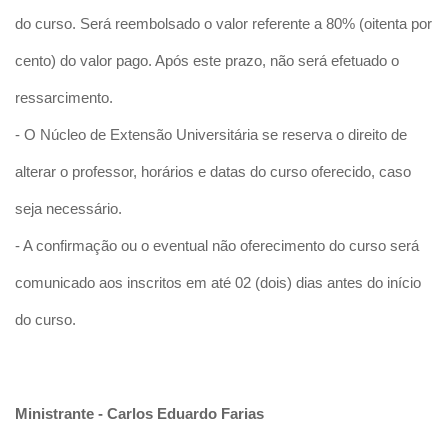
do curso. Será reembolsado o valor referente a 80% (oitenta por
cento) do valor pago. Após este prazo, não será efetuado o
ressarcimento.
- O Núcleo de Extensão Universitária se reserva o direito de
alterar o professor, horários e datas do curso oferecido, caso
seja necessário.
- A confirmação ou o eventual não oferecimento do curso será
comunicado aos inscritos em até 02 (dois) dias antes do início
do curso.
Ministrante - Carlos Eduardo Farias