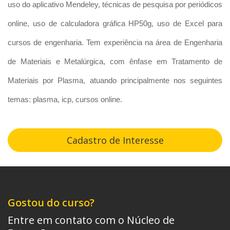
uso do aplicativo Mendeley, técnicas de pesquisa por periódicos
online, uso de calculadora gráfica HP50g, uso de Excel para
cursos de engenharia. Tem experiência na área de Engenharia
de Materiais e Metalúrgica, com ênfase em Tratamento de
Materiais por Plasma, atuando principalmente nos seguintes
temas: plasma, icp, cursos online.
Cadastro de Interesse
Gostou do curso?
Entre em contato com o Núcleo de