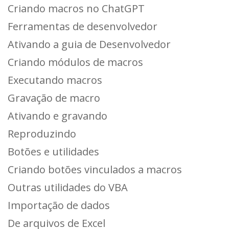
Criando macros no ChatGPT
Ferramentas de desenvolvedor
Ativando a guia de Desenvolvedor
Criando módulos de macros
Executando macros
Gravação de macro
Ativando e gravando
Reproduzindo
Botões e utilidades
Criando botões vinculados a macros
Outras utilidades do VBA
Importação de dados
De arquivos de Excel