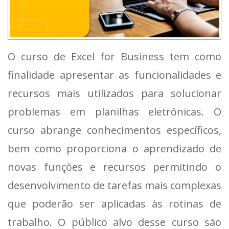
O curso de Excel for Business tem como
finalidade apresentar as funcionalidades e
recursos mais utilizados para solucionar
problemas em planilhas eletrônicas. O
curso abrange conhecimentos específicos,
bem como proporciona o aprendizado de
novas funções e recursos permitindo o
desenvolvimento de tarefas mais complexas
que poderão ser aplicadas às rotinas de
trabalho. O público alvo desse curso são