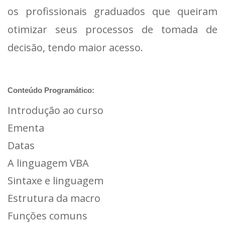
os profissionais graduados que queiram
otimizar seus processos de tomada de
decisão, tendo maior acesso.
Conteúdo Programático:
Introdução ao curso
Ementa
Datas
A linguagem VBA
Sintaxe e linguagem
Estrutura da macro
Funções comuns