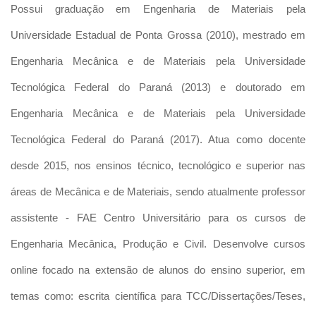
Possui graduação em Engenharia de Materiais pela
Universidade Estadual de Ponta Grossa (2010), mestrado em
Engenharia Mecânica e de Materiais pela Universidade
Tecnológica Federal do Paraná (2013) e doutorado em
Engenharia Mecânica e de Materiais pela Universidade
Tecnológica Federal do Paraná (2017). Atua como docente
desde 2015, nos ensinos técnico, tecnológico e superior nas
áreas de Mecânica e de Materiais, sendo atualmente professor
assistente - FAE Centro Universitário para os cursos de
Engenharia Mecânica, Produção e Civil. Desenvolve cursos
online focado na extensão de alunos do ensino superior, em
temas como: escrita científica para TCC/Dissertações/Teses,