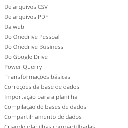
De arquivos CSV
De arquivos PDF
Da web
Do Onedrive Pessoal
Do Onedrive Business
Do Google Drive
Power Querry
Transformações básicas
Correções da base de dados
Importação para a planilha
Compilação de bases de dados
Compartilhamento de dados
Criando planilhas compartilhadas