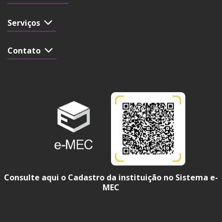
Serviços
Contato
Consulte aqui o Cadastro da instituição no Sistema e-
MEC