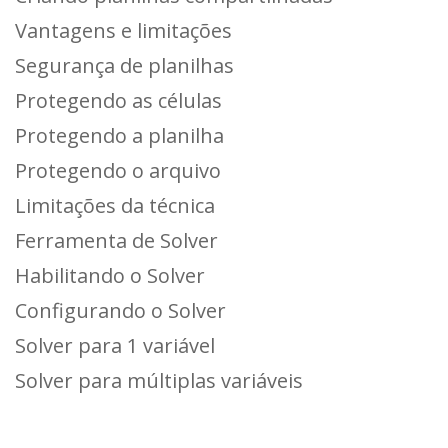
Vantagens e limitações
Segurança de planilhas
Protegendo as células
Protegendo a planilha
Protegendo o arquivo
Limitações da técnica
Ferramenta de Solver
Habilitando o Solver
Configurando o Solver
Solver para 1 variável
Solver para múltiplas variáveis