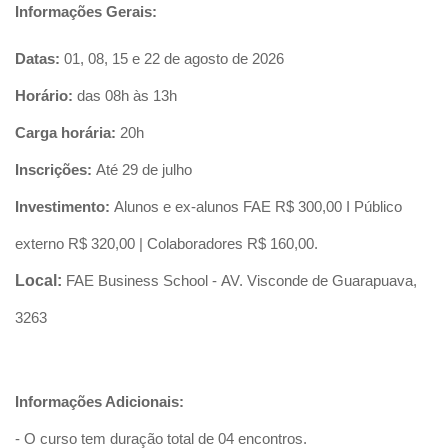
Informações Gerais:
Datas:
01, 08, 15 e 22 de agosto de 2026
Horário:
das 08h às 13h
Carga horária:
20h
Inscrições:
Até 29 de julho
Investimento:
Alunos e ex-alunos FAE R$ 300,00 I Público
externo R$ 320,00 | Colaboradores R$ 160,00.
Local:
FAE Business School - AV. Visconde de Guarapuava,
3263
Informações Adicionais:
- O curso tem duração total de 04 encontros.