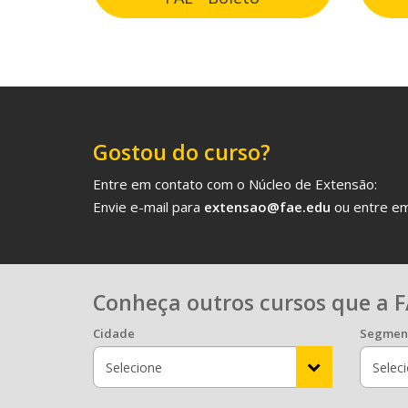
Gostou do curso?
Entre em contato com o Núcleo de Extensão:
Envie e-mail para
extensao@fae.edu
ou entre em
Conheça outros cursos que a F
Cidade
Segmen