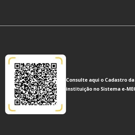
Consulte aqui o Cadastro da
instituição no Sistema e-ME