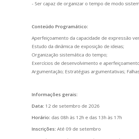
- Ser capaz de organizar o tempo de modo sistem
Conteúdo Programático:
Aperfeiçoamento da capacidade de expressão ver
Estudo da dinâmica de exposição de ideias;
Organização sistemática do tempo;
Exercícios de desenvolvimento e aperfeiçoamento
Argumentação; Estratégias argumentativas; Falha
Informações gerais:
Data:
12 de setembro de 2026
Horário:
das 08h às 12h e das 13h às 17h
Inscrições:
Até 09 de setembro