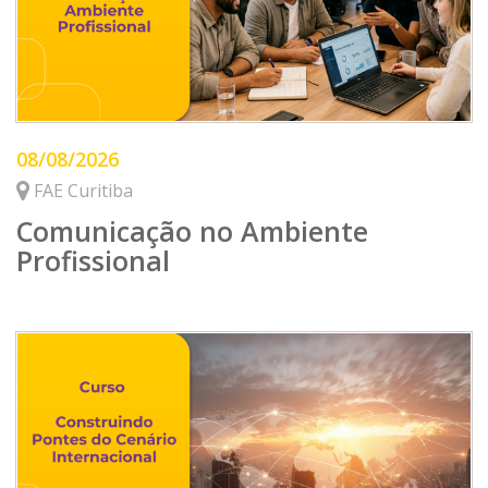
08/08/2026
FAE Curitiba
Comunicação no Ambiente
Profissional