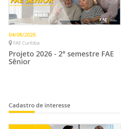
04/08/2026
FAE Curitiba
Projeto 2026 - 2° semestre FAE
Sênior
Cadastro de interesse