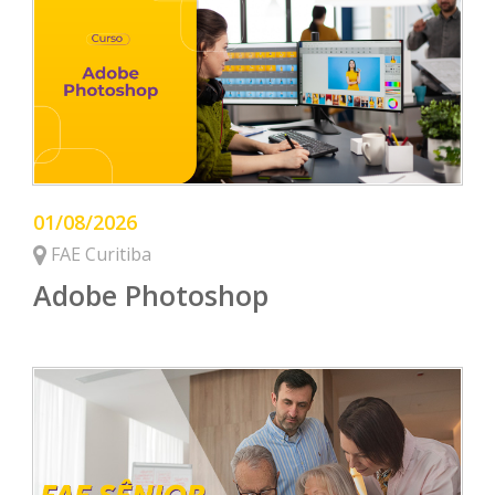
01/08/2026
FAE Curitiba
Adobe Photoshop