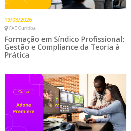
19/08/2026
FAE Curitiba
Formação em Síndico Profissional:
Gestão e Compliance da Teoria à
Prática