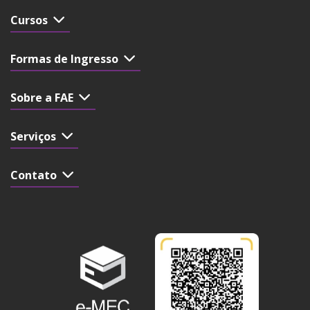
Cursos
Formas de Ingresso
Sobre a FAE
Serviços
Contato