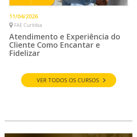
11/04/2026
FAE Curitiba
Atendimento e Experiência do
Cliente Como Encantar e
Fidelizar
VER TODOS OS CURSOS