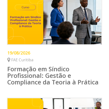
19/08/2026
FAE Curitiba
Formação em Síndico
Profissional: Gestão e
Compliance da Teoria à Prática