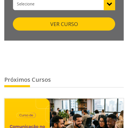
VER CURSO
Próximos Cursos