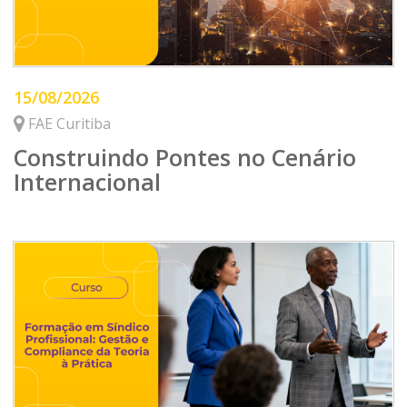
15/08/2026
FAE Curitiba
Construindo Pontes no Cenário
Internacional