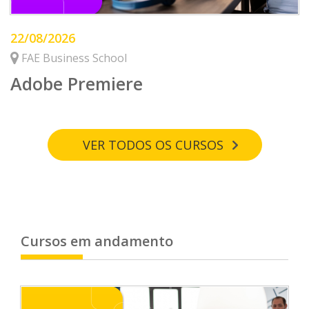
22/08/2026
FAE Business School
Adobe Premiere
VER TODOS OS CURSOS
Cursos em andamento