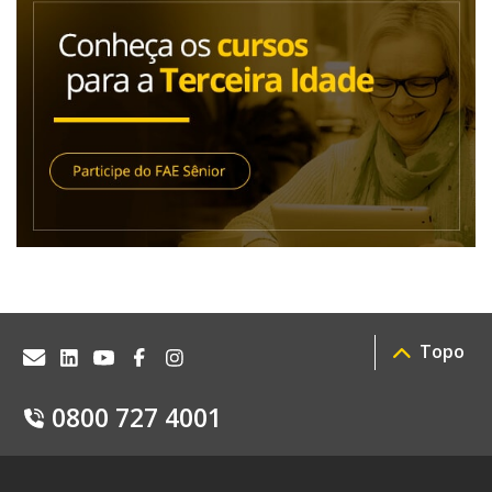
Topo
0800 727 4001