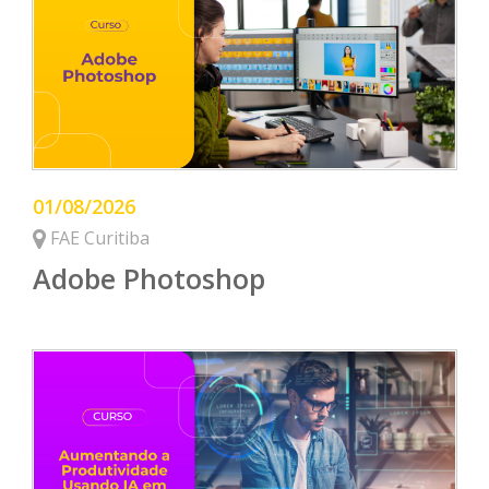
01/08/2026
FAE Curitiba
Adobe Photoshop