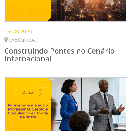
15/08/2026
FAE Curitiba
Construindo Pontes no Cenário
Internacional