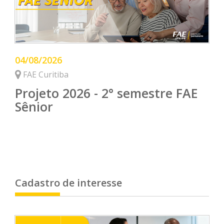
04/08/2026
FAE Curitiba
Projeto 2026 - 2° semestre FAE
Sênior
Cadastro de interesse