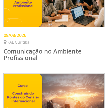
08/08/2026
FAE Curitiba
Comunicação no Ambiente
Profissional