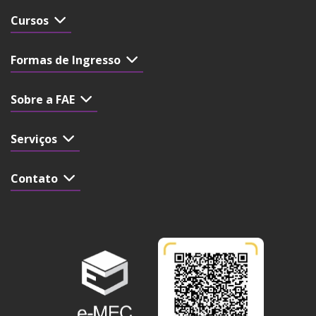
Cursos
Formas de Ingresso
Sobre a FAE
Serviços
Contato