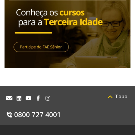
Topo
0800 727 4001