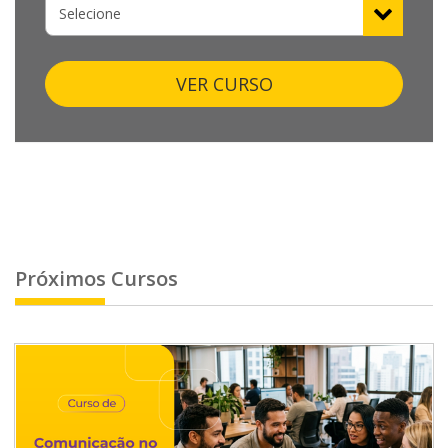
VER CURSO
Próximos Cursos