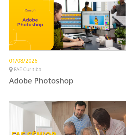
01/08/2026
FAE Curitiba
Adobe Photoshop