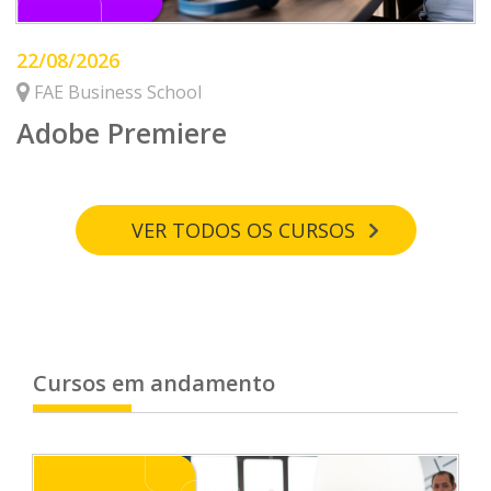
22/08/2026
FAE Business School
Adobe Premiere
VER TODOS OS CURSOS
Cursos em andamento