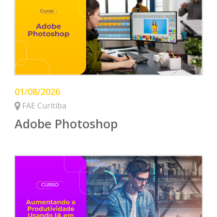
01/08/2026
FAE Curitiba
Adobe Photoshop