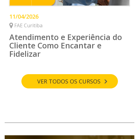
11/04/2026
FAE Curitiba
Atendimento e Experiência do
Cliente Como Encantar e
Fidelizar
VER TODOS OS CURSOS