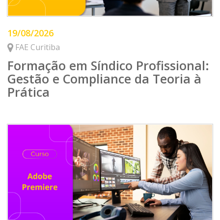
19/08/2026
FAE Curitiba
Formação em Síndico Profissional:
Gestão e Compliance da Teoria à
Prática