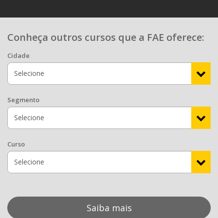
Conheça outros cursos que a FAE oferece:
Cidade
Segmento
Curso
Saiba mais