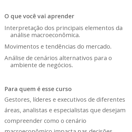
O que você vai aprender
Interpretação dos principais elementos da
análise macroeconômica.
Movimentos e tendências do mercado.
Análise de cenários alternativos para o
ambiente de negócios.
Para quem é esse curso
Gestores, líderes e executivos de diferentes
áreas, analistas e especialistas que desejam
compreender como o cenário
macroeconômico impacta nas decisões