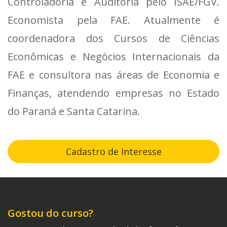
Controladoria e Auditoria pelo ISAE/FGV.
Economista pela FAE. Atualmente é
coordenadora dos Cursos de Ciências
Econômicas e Negócios Internacionais da
FAE e consultora nas áreas de Economia e
Finanças, atendendo empresas no Estado
do Paraná e Santa Catarina.
Cadastro de Interesse
Gostou do curso?