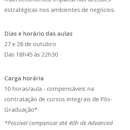
estratégicas nos ambientes de negócios.
Dias e horário das aulas
27 e 28 de outubro
Das 18h45 às 22h30
Carga horária
10 horas/aula - compensáveis na
contratação de cursos integrais de Pós-
Graduação*
*Possível compensar até 40h de Advanced