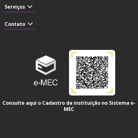
Serviços
Contato
Consulte aqui o Cadastro da instituição no Sistema e-
MEC