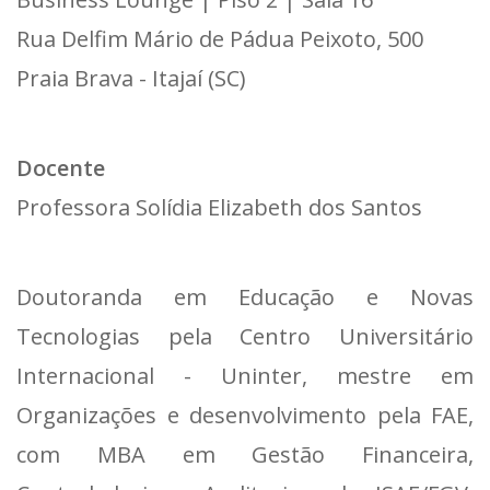
Rua Delfim Mário de Pádua Peixoto, 500
Praia Brava - Itajaí (SC)
Docente
Professora Solídia Elizabeth dos Santos
Doutoranda em Educação e Novas
Tecnologias pela Centro Universitário
Internacional - Uninter, mestre em
Organizações e desenvolvimento pela FAE,
com MBA em Gestão Financeira,