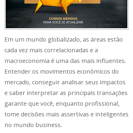
Em um mundo globalizado, as áreas estão
cada vez mais correlacionadas e a
macroeconomia é uma das mais influentes.
Entender os movimentos econômicos do
mercado, conseguir analisar seus impactos
e saber interpretar as principais transações
garante que você, enquanto profissional,
tome decisões mais assertivas e inteligentes
no mundo business.