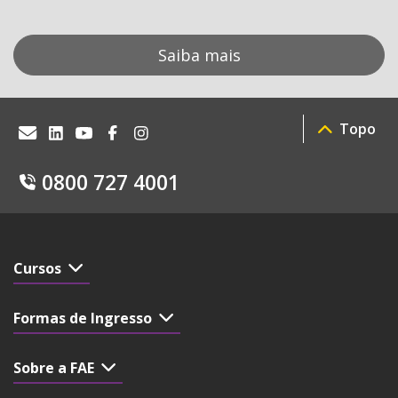
Saiba mais
Topo
0800 727 4001
Cursos
Formas de Ingresso
Sobre a FAE