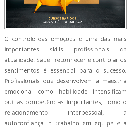
O controle das emoções é uma das mais
importantes skills profissionais da
atualidade. Saber reconhecer e controlar os
sentimentos é essencial para o sucesso.
Profissionais que desenvolvem a maestria
emocional como habilidade intensificam
outras competências importantes, como o
relacionamento interpessoal, a
autoconfiança, o trabalho em equipe e a