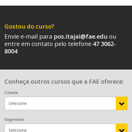
Gostou do curso?
Envie e-mail para
pos.itajai@fae.edu
ou
entre em contato pelo telefone
47 3062-
8004
Conheça outros cursos que a FAE oferece:
Cidade
Segmento