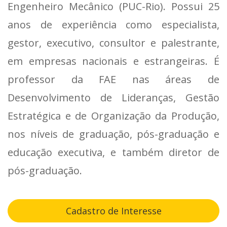
Engenheiro Mecânico (PUC-Rio). Possui 25
anos de experiência como especialista,
gestor, executivo, consultor e palestrante,
em empresas nacionais e estrangeiras. É
professor da FAE nas áreas de
Desenvolvimento de Lideranças, Gestão
Estratégica e de Organização da Produção,
nos níveis de graduação, pós-graduação e
educação executiva, e também diretor de
pós-graduação.
Cadastro de Interesse