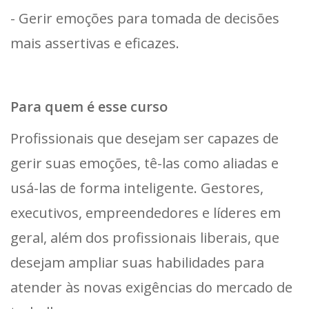
- Gerir emoções para tomada de decisões
mais assertivas e eficazes.
Para quem é esse curso
Profissionais que desejam ser capazes de
gerir suas emoções, tê-las como aliadas e
usá-las de forma inteligente. Gestores,
executivos, empreendedores e líderes em
geral, além dos profissionais liberais, que
desejam ampliar suas habilidades para
atender às novas exigências do mercado de