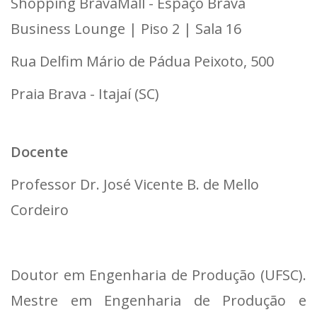
Shopping BravaMall - Espaço Brava
Business Lounge | Piso 2 | Sala 16
Rua Delfim Mário de Pádua Peixoto, 500
Praia Brava - Itajaí (SC)
Docente
Professor Dr. José Vicente B. de Mello
Cordeiro
Doutor em Engenharia de Produção (UFSC).
Mestre em Engenharia de Produção e