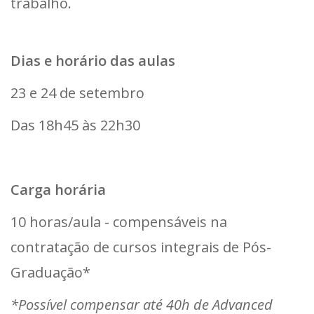
trabalho.
Dias e horário das aulas
23 e 24 de setembro
Das 18h45 às 22h30
Carga horária
10 horas/aula - compensáveis na
contratação de cursos integrais de Pós-
Graduação*
*Possível compensar até 40h de Advanced