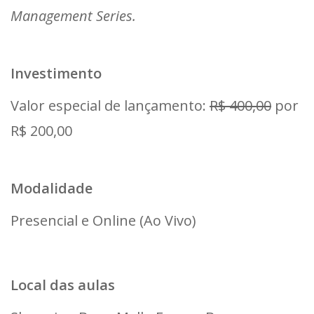
Management Series.
Investimento
Valor especial de lançamento:
R$ 400,00
por
R$ 200,00
Modalidade
Presencial e Online (Ao Vivo)
Local das aulas