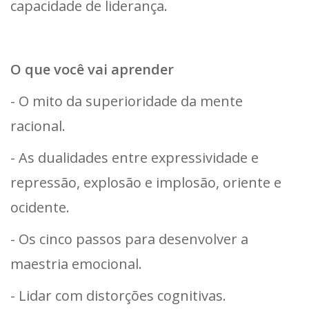
capacidade de liderança.
O que você vai aprender
- O mito da superioridade da mente
racional.
- As dualidades entre expressividade e
repressão, explosão e implosão, oriente e
ocidente.
- Os cinco passos para desenvolver a
maestria emocional.
- Lidar com distorções cognitivas.