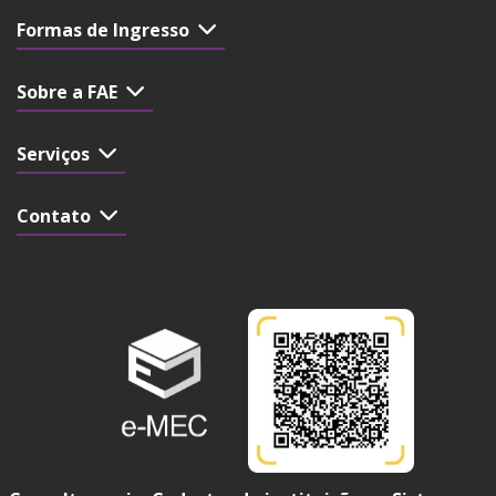
Formas de Ingresso
Sobre a FAE
Serviços
Contato