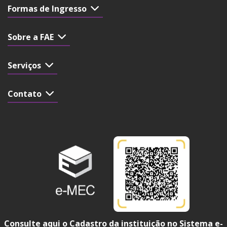
Formas de Ingresso
Sobre a FAE
Serviços
Contato
Consulte aqui o Cadastro da instituição no Sistema e-