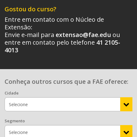
Gostou do curso?
Entre em contato com o Núcleo de
Extensão:
Envie e-mail para
extensao@fae.edu
ou
entre em contato pelo telefone
41 2105-
4013
Conheça outros cursos que a FAE oferece:
Cidade
Segmento