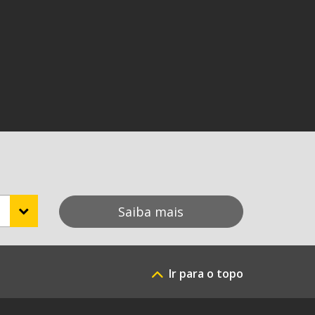
Saiba mais
Ir para o topo