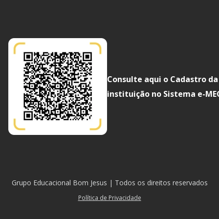
Consulte aqui o Cadastro da
instituição no Sistema e-ME
Grupo Educacional Bom Jesus | Todos os direitos reservados
Política de Privacidade