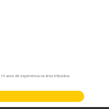
0 anos de experiencia na área tributária.