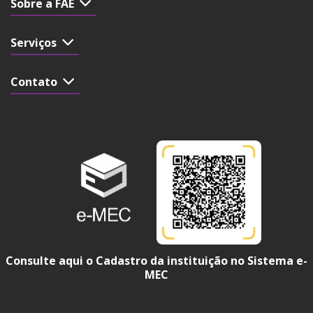
Sobre a FAE
Serviços
Contato
Consulte aqui o Cadastro da instituição no Sistema e-
MEC