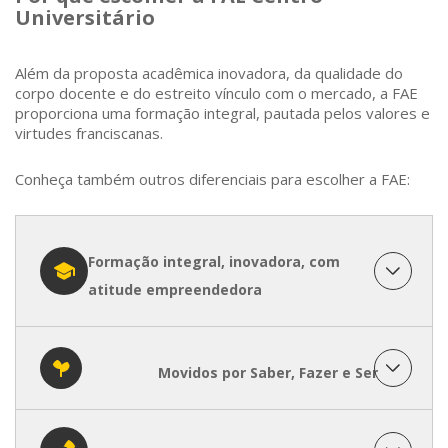
Universitário
Além da proposta acadêmica inovadora, da qualidade do
corpo docente e do estreito vínculo com o mercado, a FAE
proporciona uma formação integral, pautada pelos valores e
virtudes franciscanas.
Conheça também outros diferenciais para escolher a FAE:
Formação integral, inovadora, com
atitude empreendedora
Movidos por Saber, Fazer e Ser