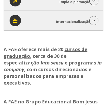
Dupla diplomação
Internacionalização
A FAE oferece mais de 20
cursos de
graduação
, cerca de 30 de
especialização
lato sensu
e programas
in
company,
com cursos direcionados e
personalizados para empresas e
executivos.
A FAE no Grupo Educacional Bom Jesus