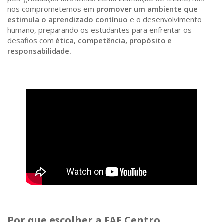
nos comprometemos em
promover um ambiente que
estimula o aprendizado contínuo
e o desenvolvimento
humano, preparando os estudantes para enfrentar os
desafios com
ética, competência, propósito e
responsabilidade.
Por que escolher a FAE Centro