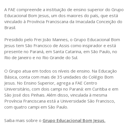
A FAE compreende a instituição de ensino superior do Grupo
Educacional Bom Jesus, um dos maiores do país, que está
vinculado à Província Franciscana da Imaculada Conceição do
Brasil.
Presidido pelo Frei João Mannes, o Grupo Educacional Bom
Jesus tem São Francisco de Assis como inspirador e está
presente no Paraná, em Santa Catarina, em São Paulo, no
Rio de Janeiro e no Rio Grande do Sul.
O Grupo atua em todos os níveis de ensino. Na Educação
Básica, conta com mais de 35 unidades do Colégio Bom
Jesus. No Ensino Superior, agrega a FAE Centro
Universitário, com dois campi no Paraná: em Curitiba e em
São José dos Pinhais. Além disso, vinculada à mesma
Província Franciscana está a Universidade São Francisco,
com quatro campi em São Paulo.
Saiba mais sobre o
Grupo Educacional Bom Jesus.