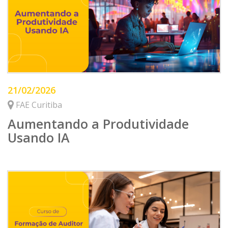
21/02/2026
FAE Curitiba
Aumentando a Produtividade
Usando IA