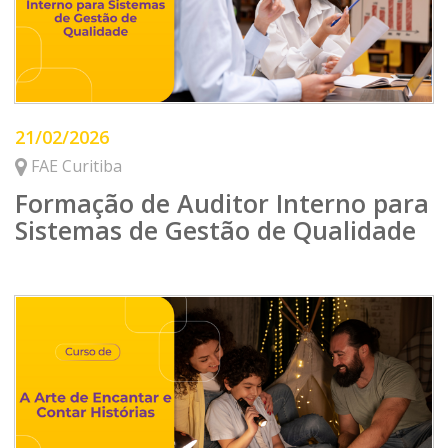
21/02/2026
FAE Curitiba
Formação de Auditor Interno para
Sistemas de Gestão de Qualidade