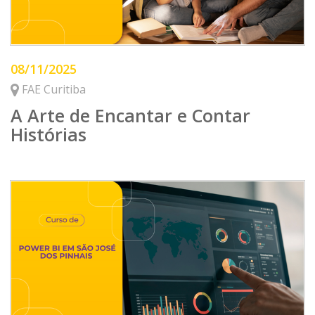
08/11/2025
FAE Curitiba
A Arte de Encantar e Contar
Histórias