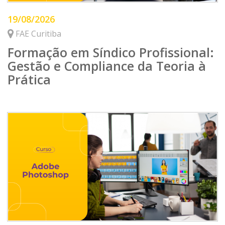
19/08/2026
FAE Curitiba
Formação em Síndico Profissional:
Gestão e Compliance da Teoria à
Prática