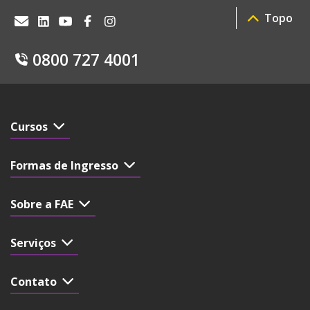
Topo
0800 727 4001
Cursos
Formas de Ingresso
Sobre a FAE
Serviços
Contato