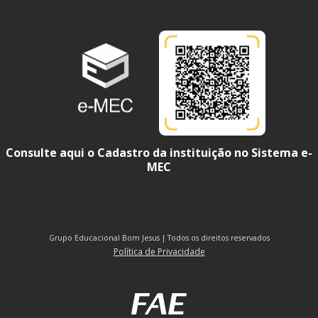
Consulte aqui o Cadastro da instituição no Sistema e-
MEC
Grupo Educacional Bom Jesus | Todos os direitos reservados
Política de Privacidade