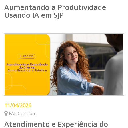
Aumentando a Produtividade
Usando IA em SJP
11/04/2026
FAE Curitiba
Atendimento e Experiência do