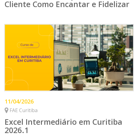
Cliente Como Encantar e Fidelizar
11/04/2026
FAE Curitiba
Excel Intermediário em Curitiba
2026.1