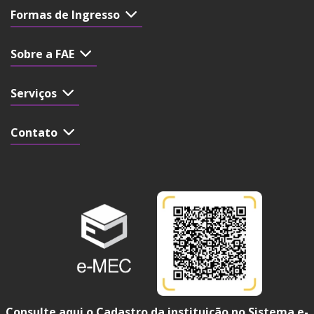
Formas de Ingresso
Sobre a FAE
Serviços
Contato
Consulte aqui o Cadastro da instituição no Sistema e-